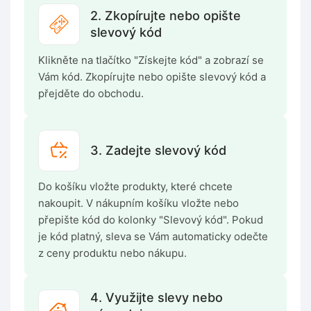
2. Zkopírujte nebo opište
slevový kód
Klikněte na tlačítko "Získejte kód" a zobrazí se
Vám kód. Zkopírujte nebo opište slevový kód a
přejděte do obchodu.
3. Zadejte slevový kód
Do košíku vložte produkty, které chcete
nakoupit. V nákupním košíku vložte nebo
přepište kód do kolonky "Slevový kód". Pokud
je kód platný, sleva se Vám automaticky odečte
z ceny produktu nebo nákupu.
4. Využijte slevy nebo