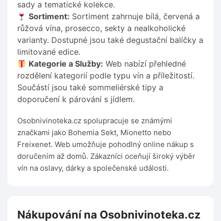
sady a tematické kolekce.
Sortiment:
Sortiment zahrnuje bílá, červená a
růžová vína, prosecco, sekty a nealkoholické
varianty. Dostupné jsou také degustační balíčky a
limitované edice.
Kategorie a Služby:
Web nabízí přehledné
rozdělení kategorií podle typu vín a příležitostí.
Součástí jsou také sommeliérské tipy a
doporučení k párování s jídlem.
Osobnivinoteka.cz spolupracuje se známými
značkami jako Bohemia Sekt, Mionetto nebo
Freixenet. Web umožňuje pohodlný online nákup s
doručením až domů. Zákazníci oceňují široký výběr
vín na oslavy, dárky a společenské události.
Nákupování na Osobnivinoteka.cz