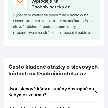
výprodeje na
Osobnivinoteka.cz
Vyberte si konkrétní slevu z naší nabídky na
Osobnivinoteka.cz a klikněte na tlačítko "Získat
slevu". Následně budete automaticky
přesměrováni na stránku se speciální nabídkou.
Často kladené otázky o slevových
kódech na Osobnivinoteka.cz
Jsou slevové kódy a kupóny dostupné na
Kodyo.cz zdarma?