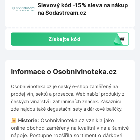
Slevový kód -15% sleva na nákup
na Sodastream.cz
Získejte kód
0DYW
Informace o Osobnivinoteka.cz
Osobnivinoteka.cz je český e-shop zaměřený na
prodej vín, sektů a prosecca. Web nabízí produkty z
českých vinařství i zahraničních značek. Zákazníci
zde najdou také degustační sety a dárkové balíčky.
Historie:
Osobnivinoteka.cz vznikla jako
online obchod zaměřený na kvalitní vína a šumivé
nápoje. Postupně rozšířila sortiment o dárkové