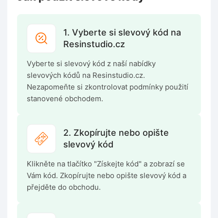
1. Vyberte si slevový kód na
Resinstudio.cz
Vyberte si slevový kód z naší nabídky
slevových kódů na Resinstudio.cz.
Nezapomeňte si zkontrolovat podmínky použití
stanovené obchodem.
2. Zkopírujte nebo opište
slevový kód
Klikněte na tlačítko "Získejte kód" a zobrazí se
Vám kód. Zkopírujte nebo opište slevový kód a
přejděte do obchodu.