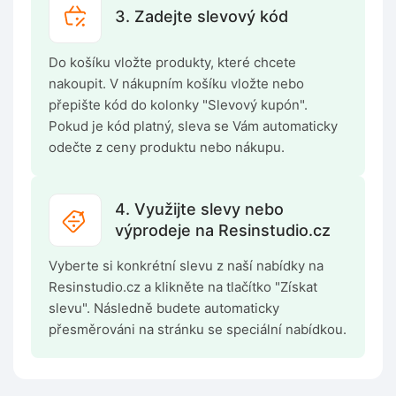
3. Zadejte slevový kód
Do košíku vložte produkty, které chcete
nakoupit. V nákupním košíku vložte nebo
přepište kód do kolonky "Slevový kupón".
Pokud je kód platný, sleva se Vám automaticky
odečte z ceny produktu nebo nákupu.
4. Využijte slevy nebo
výprodeje na Resinstudio.cz
Vyberte si konkrétní slevu z naší nabídky na
Resinstudio.cz a klikněte na tlačítko "Získat
slevu". Následně budete automaticky
přesměrováni na stránku se speciální nabídkou.