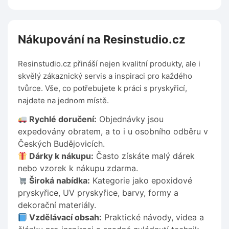
Nákupování na Resinstudio.cz
Resinstudio.cz přináší nejen kvalitní produkty, ale i
skvělý zákaznický servis a inspiraci pro každého
tvůrce. Vše, co potřebujete k práci s pryskyřicí,
najdete na jednom místě.
Rychlé doručení:
Objednávky jsou
expedovány obratem, a to i u osobního odběru v
Českých Budějovicích.
Dárky k nákupu:
Často získáte malý dárek
nebo vzorek k nákupu zdarma.
Široká nabídka:
Kategorie jako epoxidové
pryskyřice, UV pryskyřice, barvy, formy a
dekorační materiály.
Vzdělávací obsah:
Praktické návody, videa a