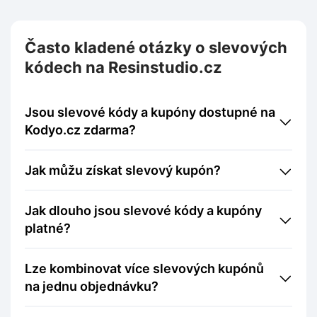
Často kladené otázky o slevových
kódech na Resinstudio.cz
Jsou slevové kódy a kupóny dostupné na
Kodyo.cz zdarma?
Jak můžu získat slevový kupón?
Jak dlouho jsou slevové kódy a kupóny
platné?
Lze kombinovat více slevových kupónů
na jednu objednávku?