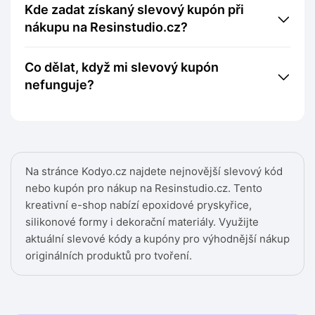
Kde zadat získaný slevový kupón při
nákupu na Resinstudio.cz?
Co dělat, když mi slevový kupón
nefunguje?
Na stránce Kodyo.cz najdete nejnovější slevový kód
nebo kupón pro nákup na Resinstudio.cz. Tento
kreativní e-shop nabízí epoxidové pryskyřice,
silikonové formy i dekorační materiály. Využijte
aktuální slevové kódy a kupóny pro výhodnější nákup
originálních produktů pro tvoření.