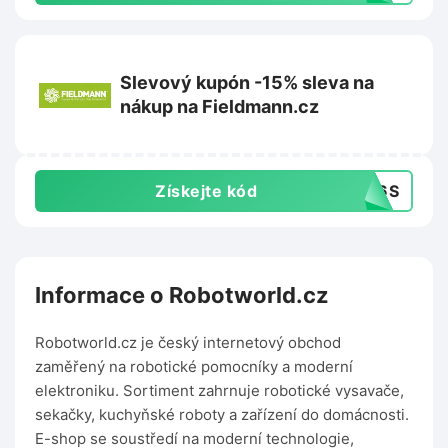
Slevový kupón -15% sleva na
nákup na Fieldmann.cz
Získejte kód
DW6S
Informace o Robotworld.cz
Robotworld.cz je český internetový obchod
zaměřený na robotické pomocníky a moderní
elektroniku. Sortiment zahrnuje robotické vysavače,
sekačky, kuchyňské roboty a zařízení do domácnosti.
E-shop se soustředí na moderní technologie,