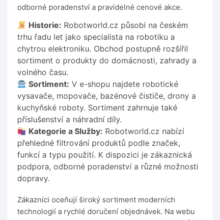
odborné poradenství a pravidelné cenové akce.
Historie:
Robotworld.cz působí na českém
trhu řadu let jako specialista na robotiku a
chytrou elektroniku. Obchod postupně rozšířil
sortiment o produkty do domácnosti, zahrady a
volného času.
Sortiment:
V e-shopu najdete robotické
vysavače, mopovače, bazénové čističe, drony a
kuchyňské roboty. Sortiment zahrnuje také
příslušenství a náhradní díly.
Kategorie a Služby:
Robotworld.cz nabízí
přehledné filtrování produktů podle značek,
funkcí a typu použití. K dispozici je zákaznická
podpora, odborné poradenství a různé možnosti
dopravy.
Zákazníci oceňují široký sortiment moderních
technologií a rychlé doručení objednávek. Na webu