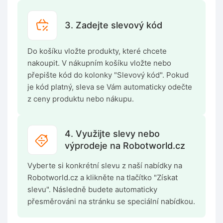
3. Zadejte slevový kód
Do košíku vložte produkty, které chcete
nakoupit. V nákupním košíku vložte nebo
přepište kód do kolonky "Slevový kód". Pokud
je kód platný, sleva se Vám automaticky odečte
z ceny produktu nebo nákupu.
4. Využijte slevy nebo
výprodeje na Robotworld.cz
Vyberte si konkrétní slevu z naší nabídky na
Robotworld.cz a klikněte na tlačítko "Získat
slevu". Následně budete automaticky
přesměrováni na stránku se speciální nabídkou.