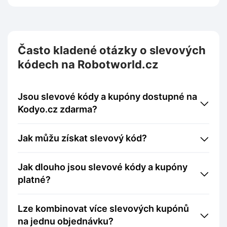
Často kladené otázky o slevových
kódech na Robotworld.cz
Jsou slevové kódy a kupóny dostupné na
Kodyo.cz zdarma?
Jak můžu získat slevový kód?
Jak dlouho jsou slevové kódy a kupóny
platné?
Lze kombinovat více slevových kupónů
na jednu objednávku?