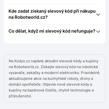
Kde zadat získaný slevový kód při nákupu
na Robotworld.cz?
Co dělat, když mi slevový kód nefunguje?
Na Kodyo.cz najdete aktuální slevové kódy a kupóny
na Robotworld.cz. Získejte slevový kód na robotické
vysavače, sekačky a moderní elektroniku. Pravidelně
aktualizujeme akce na kuchyňské roboty, drony a
domácí spotřebiče. Objevte nové slevové kódy a
kupóny na bazénové čističe, chytré technologie a
příslušenství.