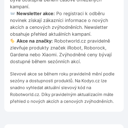
kampaní.
Newsletter akce:
Po registraci k odběru
novinek získají zákazníci informace o nových
akcích a cenových zvýhodněních. Newsletter
obsahuje přehled aktuálních kampaní.
Akce na značky:
Robotworld.cz pravidelně
zlevňuje produkty značek iRobot, Roborock,
Gardena nebo Xiaomi. Zvýhodněné ceny bývají
dostupné během sezónních akcí.
Slevové akce se během roku pravidelně mění podle
sezóny a dostupnosti produktů. Na Kodyo.cz lze
snadno vyhledat aktuální slevový kód na
Robotworld.cz. Díky pravidelným aktualizacím máte
přehled o nových akcích a cenových zvýhodněních.