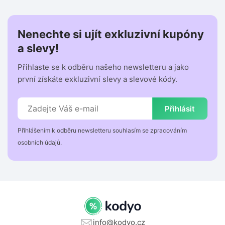
Nenechte si ujít exkluzivní kupóny
a slevy!
Přihlaste se k odběru našeho newsletteru a jako
první získáte exkluzivní slevy a slevové kódy.
Přihlásit
Přihlášením k odběru newsletteru souhlasím se zpracováním
osobních údajů.
info@kodyo.cz