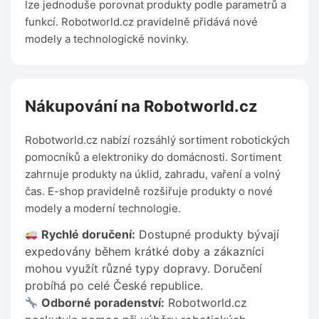
lze jednoduše porovnat produkty podle parametrů a
funkcí. Robotworld.cz pravidelně přidává nové
modely a technologické novinky.
Nákupování na Robotworld.cz
Robotworld.cz nabízí rozsáhlý sortiment robotických
pomocníků a elektroniky do domácnosti. Sortiment
zahrnuje produkty na úklid, zahradu, vaření a volný
čas. E-shop pravidelně rozšiřuje produkty o nové
modely a moderní technologie.
Rychlé doručení:
Dostupné produkty bývají
expedovány během krátké doby a zákazníci
mohou využít různé typy dopravy. Doručení
probíhá po celé České republice.
Odborné poradenství:
Robotworld.cz