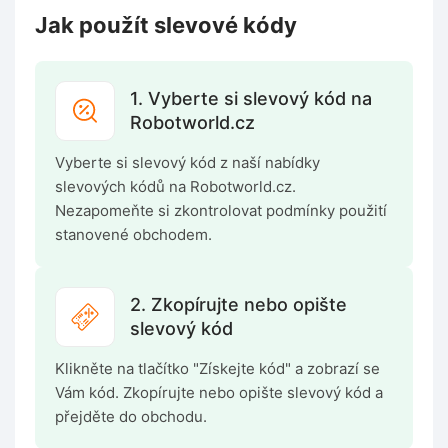
Jak použít slevové kódy
1. Vyberte si slevový kód na
Robotworld.cz
Vyberte si slevový kód z naší nabídky
slevových kódů na Robotworld.cz.
Nezapomeňte si zkontrolovat podmínky použití
stanovené obchodem.
2. Zkopírujte nebo opište
slevový kód
Klikněte na tlačítko "Získejte kód" a zobrazí se
Vám kód. Zkopírujte nebo opište slevový kód a
přejděte do obchodu.