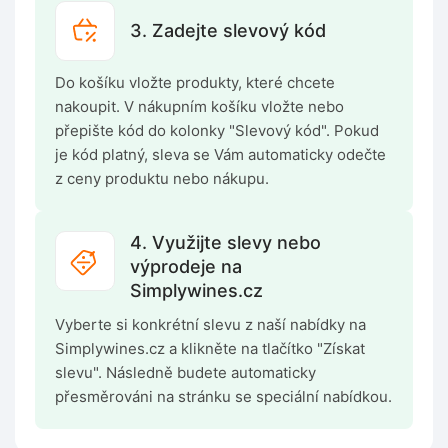
3. Zadejte slevový kód
Do košíku vložte produkty, které chcete
nakoupit. V nákupním košíku vložte nebo
přepište kód do kolonky "Slevový kód". Pokud
je kód platný, sleva se Vám automaticky odečte
z ceny produktu nebo nákupu.
4. Využijte slevy nebo
výprodeje na
Simplywines.cz
Vyberte si konkrétní slevu z naší nabídky na
Simplywines.cz a klikněte na tlačítko "Získat
slevu". Následně budete automaticky
přesměrováni na stránku se speciální nabídkou.