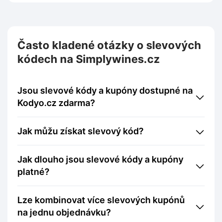
Často kladené otázky o slevových
kódech na Simplywines.cz
Jsou slevové kódy a kupóny dostupné na
Kodyo.cz zdarma?
Jak můžu získat slevový kód?
Jak dlouho jsou slevové kódy a kupóny
platné?
Lze kombinovat více slevových kupónů
na jednu objednávku?