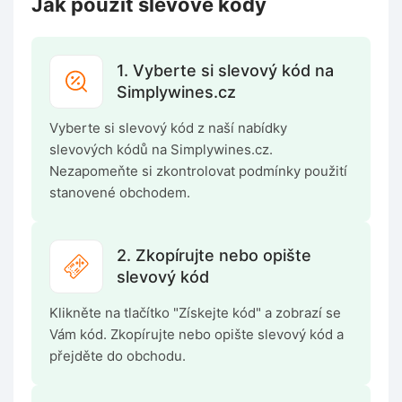
Jak použít slevové kódy
1. Vyberte si slevový kód na
Simplywines.cz
Vyberte si slevový kód z naší nabídky
slevových kódů na Simplywines.cz.
Nezapomeňte si zkontrolovat podmínky použití
stanovené obchodem.
2. Zkopírujte nebo opište
slevový kód
Klikněte na tlačítko "Získejte kód" a zobrazí se
Vám kód. Zkopírujte nebo opište slevový kód a
přejděte do obchodu.