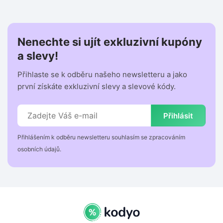
Nenechte si ujít exkluzivní kupóny
a slevy!
Přihlaste se k odběru našeho newsletteru a jako
první získáte exkluzivní slevy a slevové kódy.
Přihlásit
Přihlášením k odběru newsletteru souhlasím se zpracováním
osobních údajů.