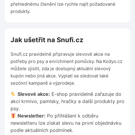
přehlednému členění lze rychle najít požadované
produkty.
Jak ušetřit na Snufi.cz
Snufi.cz pravidelně připravuje slevové akce na
potřeby pro psy a enrichment pomůcky. Na Kodyo.cz
můžete zjistit, zda je dostupný aktuální slevový
kupón nebo jiná akce. Vyplatí se sledovat také
sezónní kampaně a výprodeje.
Slevové akce:
E-shop pravidelně zařazuje do
akcí krmivo, pamlsky, hračky a další produkty pro
psy.
Newsletter:
Po přihlášení k odběru
newsletteru lze získat slevu na první objednávku
podle aktuálních podmínek.