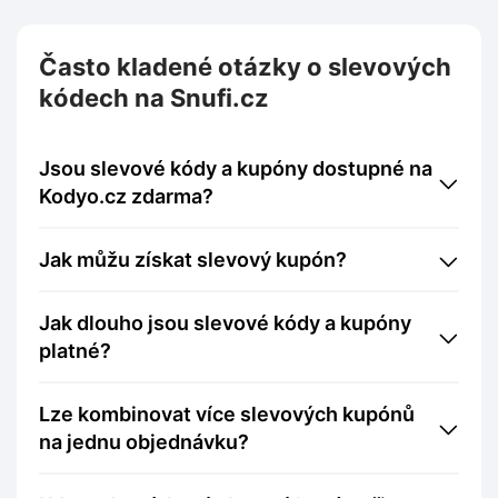
Často kladené otázky o slevových
kódech na Snufi.cz
Jsou slevové kódy a kupóny dostupné na
Kodyo.cz zdarma?
Jak můžu získat slevový kupón?
Jak dlouho jsou slevové kódy a kupóny
platné?
Lze kombinovat více slevových kupónů
na jednu objednávku?