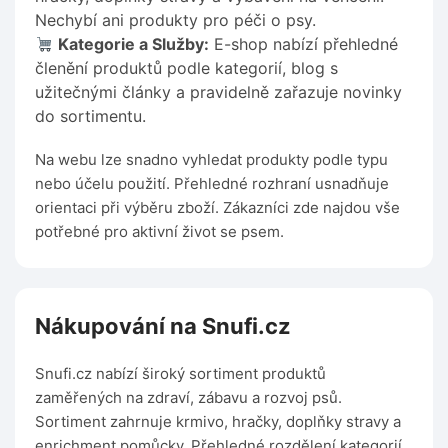
Nechybí ani produkty pro péči o psy.
Kategorie a Služby:
E-shop nabízí přehledné
členění produktů podle kategorií, blog s
užitečnými články a pravidelně zařazuje novinky
do sortimentu.
Na webu lze snadno vyhledat produkty podle typu
nebo účelu použití. Přehledné rozhraní usnadňuje
orientaci při výběru zboží. Zákazníci zde najdou vše
potřebné pro aktivní život se psem.
Nákupování na Snufi.cz
Snufi.cz nabízí široký sortiment produktů
zaměřených na zdraví, zábavu a rozvoj psů.
Sortiment zahrnuje krmivo, hračky, doplňky stravy a
enrichment pomůcky. Přehledné rozdělení kategorií