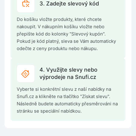
3. Zadejte slevový kód
Do košíku vložte produkty, které chcete
nakoupit. V nákupním košíku vložte nebo
přepište kód do kolonky "Slevový kupón".
Pokud je kód platný, sleva se Vám automaticky
odečte z ceny produktu nebo nákupu.
4. Využijte slevy nebo
výprodeje na Snufi.cz
Vyberte si konkrétní slevu z naší nabídky na
Snufi.cz a klikněte na tlačítko "Získat slevu".
Následně budete automaticky přesměrováni na
stránku se speciální nabídkou.