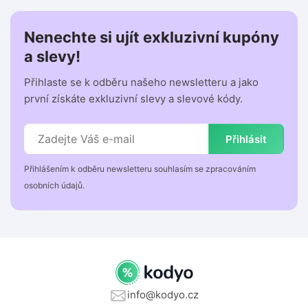
Nenechte si ujít exkluzivní kupóny
a slevy!
Přihlaste se k odběru našeho newsletteru a jako
první získáte exkluzivní slevy a slevové kódy.
Přihlásit
Přihlášením k odběru newsletteru souhlasím se zpracováním
osobních údajů.
info@kodyo.cz