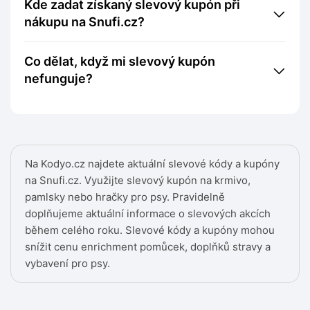
Kde zadat získaný slevový kupón při
nákupu na Snufi.cz?
Co dělat, když mi slevový kupón
nefunguje?
Na Kodyo.cz najdete aktuální slevové kódy a kupóny
na Snufi.cz. Využijte slevový kupón na krmivo,
pamlsky nebo hračky pro psy. Pravidelně
doplňujeme aktuální informace o slevových akcích
během celého roku. Slevové kódy a kupóny mohou
snížit cenu enrichment pomůcek, doplňků stravy a
vybavení pro psy.