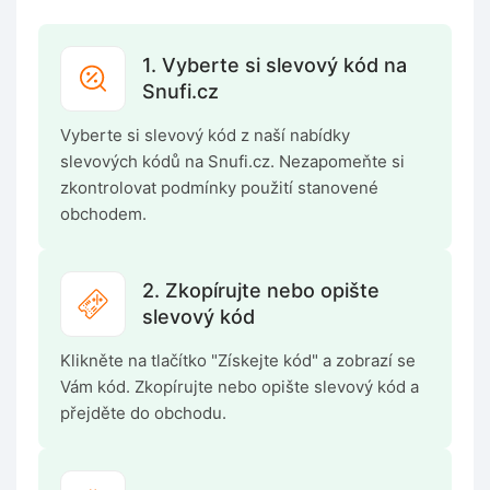
1. Vyberte si slevový kód na
Snufi.cz
Vyberte si slevový kód z naší nabídky
slevových kódů na Snufi.cz. Nezapomeňte si
zkontrolovat podmínky použití stanovené
obchodem.
2. Zkopírujte nebo opište
slevový kód
Klikněte na tlačítko "Získejte kód" a zobrazí se
Vám kód. Zkopírujte nebo opište slevový kód a
přejděte do obchodu.