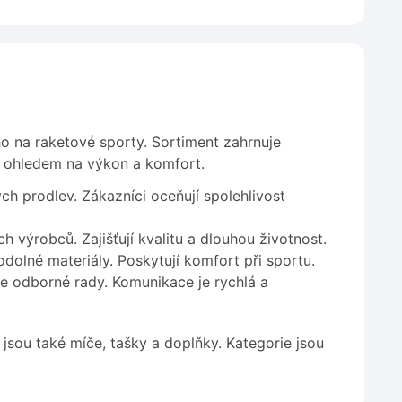
ho na raketové sporty. Sortiment zahrnuje
 s ohledem na výkon a komfort.
 prodlev. Zákazníci oceňují spolehlivost
výrobců. Zajišťují kvalitu a dlouhou životnost.
dolné materiály. Poskytují komfort při sportu.
 odborné rady. Komunikace je rychlá a
 jsou také míče, tašky a doplňky. Kategorie jsou