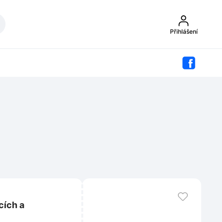
Přihlášení
cích a