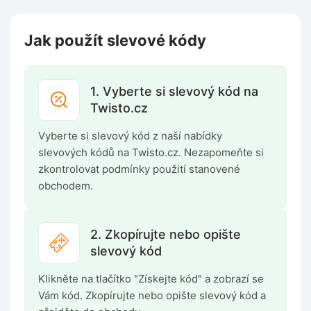
Jak použít slevové kódy
1. Vyberte si slevový kód na
Twisto.cz
Vyberte si slevový kód z naší nabídky
slevových kódů na Twisto.cz. Nezapomeňte si
zkontrolovat podmínky použití stanovené
obchodem.
2. Zkopírujte nebo opište
slevový kód
Klikněte na tlačítko "Získejte kód" a zobrazí se
Vám kód. Zkopírujte nebo opište slevový kód a