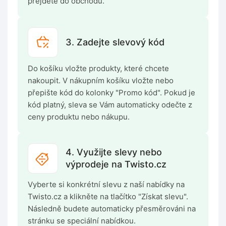
přejděte do obchodu.
3. Zadejte slevový kód
Do košíku vložte produkty, které chcete
nakoupit. V nákupním košíku vložte nebo
přepište kód do kolonky "Promo kód". Pokud je
kód platný, sleva se Vám automaticky odečte z
ceny produktu nebo nákupu.
4. Využijte slevy nebo
výprodeje na Twisto.cz
Vyberte si konkrétní slevu z naší nabídky na
Twisto.cz a klikněte na tlačítko "Získat slevu".
Následně budete automaticky přesměrováni na
stránku se speciální nabídkou.