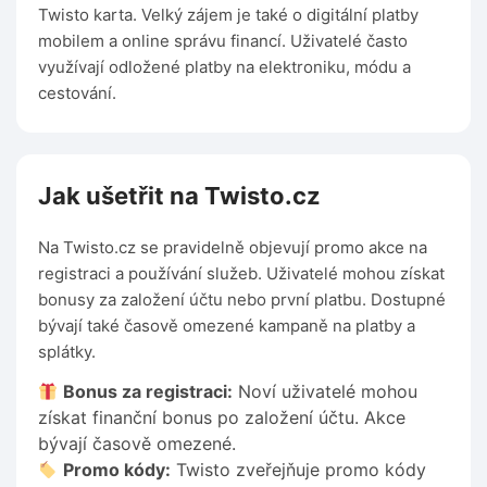
Twisto karta. Velký zájem je také o digitální platby
mobilem a online správu financí. Uživatelé často
využívají odložené platby na elektroniku, módu a
cestování.
Jak ušetřit na Twisto.cz
Na Twisto.cz se pravidelně objevují promo akce na
registraci a používání služeb. Uživatelé mohou získat
bonusy za založení účtu nebo první platbu. Dostupné
bývají také časově omezené kampaně na platby a
splátky.
Bonus za registraci:
Noví uživatelé mohou
získat finanční bonus po založení účtu. Akce
bývají časově omezené.
Promo kódy:
Twisto zveřejňuje promo kódy