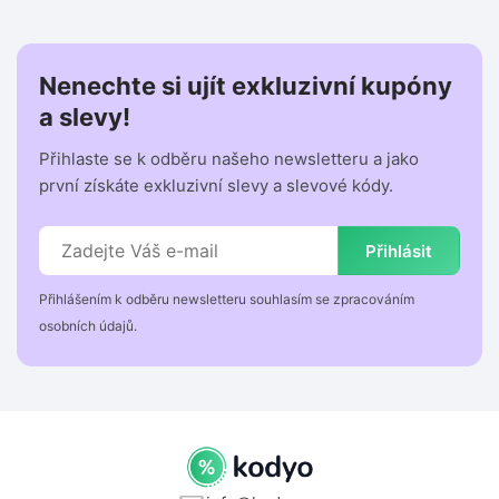
Nenechte si ujít exkluzivní kupóny
a slevy!
Přihlaste se k odběru našeho newsletteru a jako
první získáte exkluzivní slevy a slevové kódy.
Přihlásit
Přihlášením k odběru newsletteru souhlasím se zpracováním
osobních údajů.