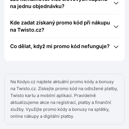
na jednu objednávku?
Kde zadat získaný promo kód při nákupu
na Twisto.cz?
Co dělat, když mi promo kód nefunguje?
Na Kodyo.cz najdete aktuální promo kódy a bonusy
na Twisto.cz. Získejte promo kód na odložené platby,
Twisto kartu a mobilní aplikaci. Pravidelně
aktualizujeme akce na registraci, platby a finanční
služby. Využijte promo kódy a bonusy na splátky,
online nákupy a digitální platby.