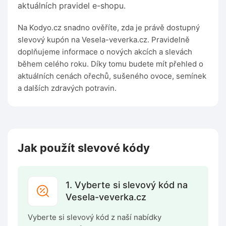
aktuálních pravidel e-shopu.
Na Kodyo.cz snadno ověříte, zda je právě dostupný
slevový kupón na Vesela-veverka.cz. Pravidelně
doplňujeme informace o nových akcích a slevách
během celého roku. Díky tomu budete mít přehled o
aktuálních cenách ořechů, sušeného ovoce, semínek
a dalších zdravých potravin.
Jak použít slevové kódy
1. Vyberte si slevový kód na
Vesela-veverka.cz
Vyberte si slevový kód z naší nabídky