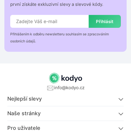
první získáte exkluzivní slevy a slevové kódy.
Přihlásit
Přihlášením k odběru newsletteru souhlasím se zpracováním
osobních údajů.
info@kodyo.cz
Nejlepší slevy
Naše stránky
Pro uživatele