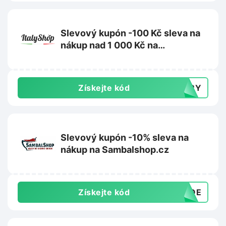
Slevový kupón -100 Kč sleva na
nákup nad 1 000 Kč na
ItalyShop.cz
Získejte kód
TERY
Slevový kupón -10% sleva na
nákup na Sambalshop.cz
Získejte kód
ANQE