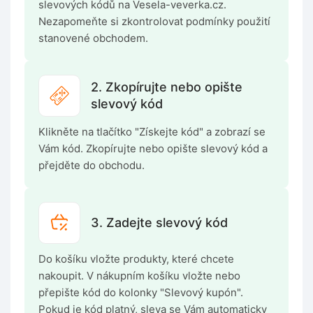
slevových kódů na Vesela-veverka.cz.
Nezapomeňte si zkontrolovat podmínky použití
stanovené obchodem.
2. Zkopírujte nebo opište
slevový kód
Klikněte na tlačítko "Získejte kód" a zobrazí se
Vám kód. Zkopírujte nebo opište slevový kód a
přejděte do obchodu.
3. Zadejte slevový kód
Do košíku vložte produkty, které chcete
nakoupit. V nákupním košíku vložte nebo
přepište kód do kolonky "Slevový kupón".
Pokud je kód platný, sleva se Vám automaticky