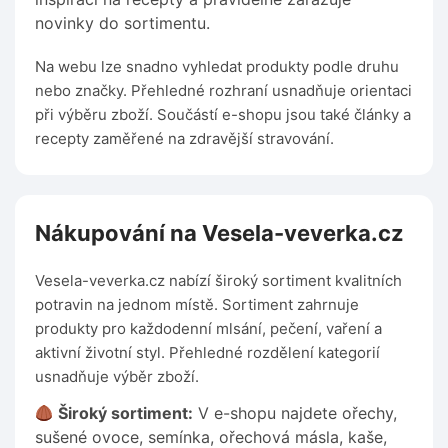
novinky do sortimentu.
Na webu lze snadno vyhledat produkty podle druhu
nebo značky. Přehledné rozhraní usnadňuje orientaci
při výběru zboží. Součástí e-shopu jsou také články a
recepty zaměřené na zdravější stravování.
Nákupování na Vesela-veverka.cz
Vesela-veverka.cz nabízí široký sortiment kvalitních
potravin na jednom místě. Sortiment zahrnuje
produkty pro každodenní mlsání, pečení, vaření a
aktivní životní styl. Přehledné rozdělení kategorií
usnadňuje výběr zboží.
Široký sortiment:
V e-shopu najdete ořechy,
sušené ovoce, semínka, ořechová másla, kaše,