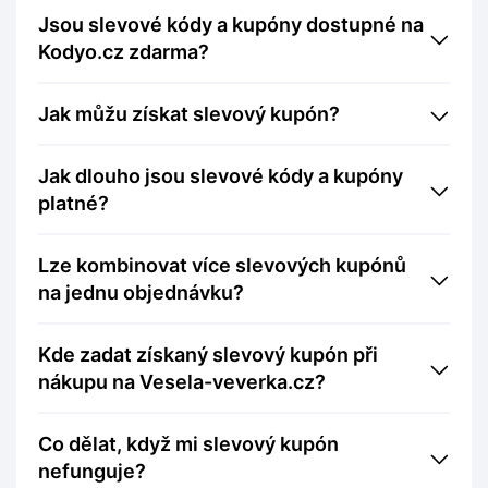
Jsou slevové kódy a kupóny dostupné na
Kodyo.cz zdarma?
Jak můžu získat slevový kupón?
Jak dlouho jsou slevové kódy a kupóny
platné?
Lze kombinovat více slevových kupónů
na jednu objednávku?
Kde zadat získaný slevový kupón při
nákupu na Vesela-veverka.cz?
Co dělat, když mi slevový kupón
nefunguje?