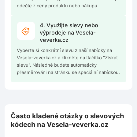
odečte z ceny produktu nebo nákupu.
4. Využijte slevy nebo
výprodeje na Vesela-
veverka.cz
Vyberte si konkrétní slevu z naší nabídky na
Vesela-veverka.cz a klikněte na tlačítko "Získat
slevu". Následně budete automaticky
přesměrováni na stránku se speciální nabídkou.
Často kladené otázky o slevových
kódech na Vesela-veverka.cz