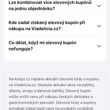
Lze kombinovat více slevových kupónů
na jednu objednávku?
Kde zadat získaný slevový kupón při
nákupu na Viadelicia.cz?
Co dělat, když mi slevový kupón
nefunguje?
Na Kodyo.cz najdete aktuální slevové kódy a kupóny
na Viadelicia.cz. Sledujte aktuální akce na paštiky,
džemy, sirupy a dárkové balíčky. Slevový kupón
může snížit cenu při nákupu českých delikates a
gastronomických specialit. Slevové kódy a kupóny
pomáhají získat lepší ceny na produkty vyráběné