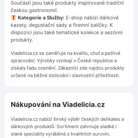
Součástí jsou také produkty inspirované tradiční
českou gastronomií.
Kategorie a Služby:
E-shop nabízí dárkové
kazety, degustační sady a firemní balíčky. K
dispozici jsou také tematické kolekce a sezónní
produkty.
Viadelicia.cz se zaměřuje na kvalitu, chuť a pečlivé
zpracování. Výrobky vznikají v České republice a
získaly řadu ocenění. Zákazníci zde najdou produkty
určené na běžné stolování i slavnostní příležitosti.
Nákupování na Viadelicia.cz
Viadelicia.cz nabízí široký výběr českých delikates a
dárkových produktů. Sortiment zahrnuje sladké i
slané speciality vyráběné z kvalitních surovin.