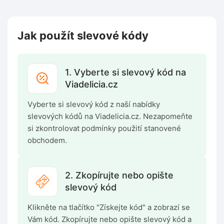
Jak použít slevové kódy
1. Vyberte si slevový kód na
Viadelicia.cz
Vyberte si slevový kód z naší nabídky
slevových kódů na Viadelicia.cz. Nezapomeňte
si zkontrolovat podmínky použití stanovené
obchodem.
2. Zkopírujte nebo opište
slevový kód
Klikněte na tlačítko "Získejte kód" a zobrazí se
Vám kód. Zkopírujte nebo opište slevový kód a