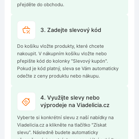
přejděte do obchodu.
3. Zadejte slevový kód
Do košíku vložte produkty, které chcete
nakoupit. V nákupním košíku vložte nebo
přepište kód do kolonky "Slevový kupón".
Pokud je kód platný, sleva se Vám automaticky
odečte z ceny produktu nebo nákupu.
4. Využijte slevy nebo
výprodeje na Viadelicia.cz
Vyberte si konkrétní slevu z naší nabídky na
Viadelicia.cz a klikněte na tlačítko "Získat
slevu". Následně budete automaticky