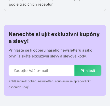
podle tradičních receptur.
Nenechte si ujít exkluzivní kupóny
a slevy!
Přihlaste se k odběru našeho newsletteru a jako
první získáte exkluzivní slevy a slevové kódy.
Přihlásit
Přihlášením k odběru newsletteru souhlasím se zpracováním
osobních údajů.