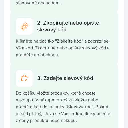
stanovené obchodem.
2. Zkopírujte nebo opište
slevový kód
Klikněte na tlačítko "Získejte kód" a zobrazí se
Vám kód. Zkopírujte nebo opište slevový kód a
přejděte do obchodu.
3. Zadejte slevový kód
Do košíku vložte produkty, které chcete
nakoupit. V nákupním košíku vložte nebo
přepište kód do kolonky "Slevový kód". Pokud
je kód platný, sleva se Vám automaticky odečte
z ceny produktu nebo nákupu.