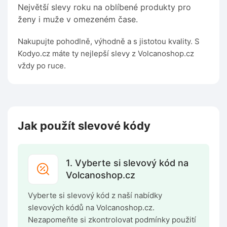
Největší slevy roku na oblíbené produkty pro
ženy i muže v omezeném čase.
Nakupujte pohodlně, výhodně a s jistotou kvality. S
Kodyo.cz máte ty nejlepší slevy z Volcanoshop.cz
vždy po ruce.
Jak použít slevové kódy
1. Vyberte si slevový kód na
Volcanoshop.cz
Vyberte si slevový kód z naší nabídky
slevových kódů na Volcanoshop.cz.
Nezapomeňte si zkontrolovat podmínky použití