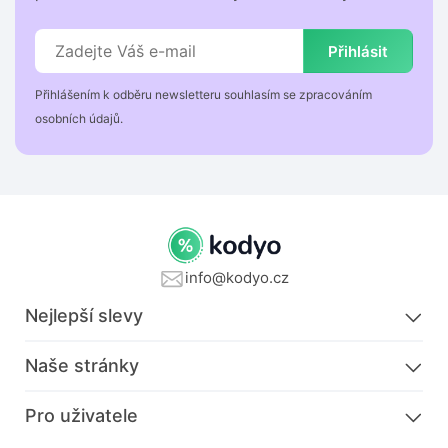
Přihlásit
Přihlášením k odběru newsletteru souhlasím se zpracováním
osobních údajů.
info@kodyo.cz
Nejlepší slevy
Naše stránky
Pro uživatele