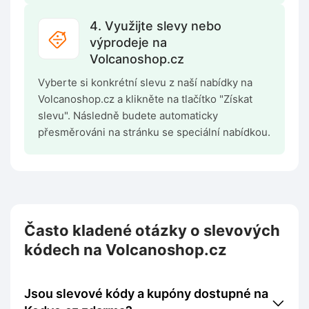
4. Využijte slevy nebo
výprodeje na
Volcanoshop.cz
Vyberte si konkrétní slevu z naší nabídky na
Volcanoshop.cz a klikněte na tlačítko "Získat
slevu". Následně budete automaticky
přesměrováni na stránku se speciální nabídkou.
Často kladené otázky o slevových
kódech na Volcanoshop.cz
Jsou slevové kódy a kupóny dostupné na