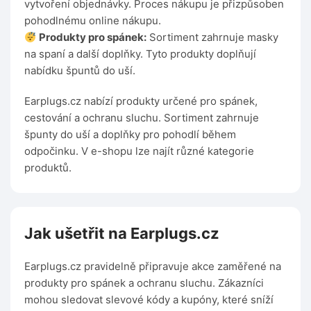
vytvoření objednávky. Proces nákupu je přizpůsoben
pohodlnému online nákupu.
Produkty pro spánek:
Sortiment zahrnuje masky
na spaní a další doplňky. Tyto produkty doplňují
nabídku špuntů do uší.
Earplugs.cz nabízí produkty určené pro spánek,
cestování a ochranu sluchu. Sortiment zahrnuje
špunty do uší a doplňky pro pohodlí během
odpočinku. V e-shopu lze najít různé kategorie
produktů.
Jak ušetřit na Earplugs.cz
Earplugs.cz pravidelně připravuje akce zaměřené na
produkty pro spánek a ochranu sluchu. Zákazníci
mohou sledovat slevové kódy a kupóny, které sníží