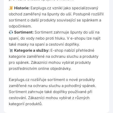
Historie:
Earplugs.cz vznikl jako specializovaný
obchod zaměřený na špunty do uší. Postupně rozšířil
sortiment o další produkty související se spánkem a
odpočinkem.
Sortiment:
Sortiment zahrnuje špunty do uší na
spaní, do vody nebo proti hluku. V e-shopu lze najít
také masky na spaní a cestovní doplňky.
Kategorie a služby:
E-shop nabízí přehledné
kategorie zaměřené na ochranu sluchu a produkty
pro spánek. Zákazníci mohou vybírat produkty
prostřednictvím online objednávky.
Earplugs.cz rozšiřuje sortiment o nové produkty
zaměřené na ochranu sluchu a pohodlný spánek.
Sortiment zahrnuje také doplňky používané při
cestování. Zákazníci mohou vybírat z různých
kategorií produktů.