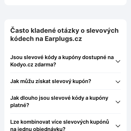
Často kladené otázky o slevových
kódech na Earplugs.cz
Jsou slevové kódy a kupóny dostupné na
Kodyo.cz zdarma?
Jak můžu získat slevový kupón?
Jak dlouho jsou slevové kódy a kupóny
platné?
Lze kombinovat více slevových kupónů
na jednu objednávku?