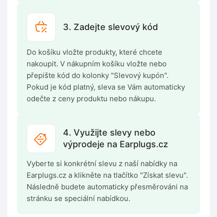
3. Zadejte slevový kód
Do košíku vložte produkty, které chcete
nakoupit. V nákupním košíku vložte nebo
přepište kód do kolonky "Slevový kupón".
Pokud je kód platný, sleva se Vám automaticky
odečte z ceny produktu nebo nákupu.
4. Využijte slevy nebo
výprodeje na Earplugs.cz
Vyberte si konkrétní slevu z naší nabídky na
Earplugs.cz a klikněte na tlačítko "Získat slevu".
Následně budete automaticky přesměrováni na
stránku se speciální nabídkou.