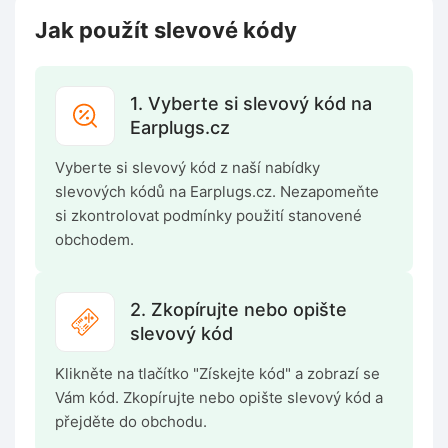
Jak použít slevové kódy
1. Vyberte si slevový kód na
Earplugs.cz
Vyberte si slevový kód z naší nabídky
slevových kódů na Earplugs.cz. Nezapomeňte
si zkontrolovat podmínky použití stanovené
obchodem.
2. Zkopírujte nebo opište
slevový kód
Klikněte na tlačítko "Získejte kód" a zobrazí se
Vám kód. Zkopírujte nebo opište slevový kód a
přejděte do obchodu.