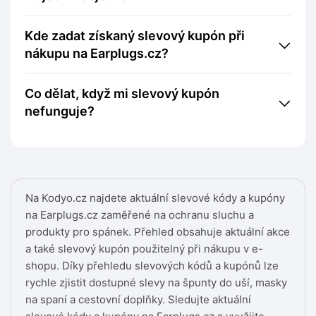
Kde zadat získaný slevový kupón při
nákupu na Earplugs.cz?
Co dělat, když mi slevový kupón
nefunguje?
Na Kodyo.cz najdete aktuální slevové kódy a kupóny
na Earplugs.cz zaměřené na ochranu sluchu a
produkty pro spánek. Přehled obsahuje aktuální akce
a také slevový kupón použitelný při nákupu v e-
shopu. Díky přehledu slevových kódů a kupónů lze
rychle zjistit dostupné slevy na špunty do uší, masky
na spaní a cestovní doplňky. Sledujte aktuální