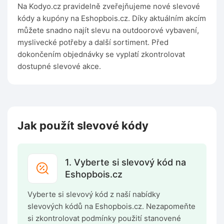
Na Kodyo.cz pravidelně zveřejňujeme nové slevové
kódy a kupóny na Eshopbois.cz. Díky aktuálním akcím
můžete snadno najít slevu na outdoorové vybavení,
myslivecké potřeby a další sortiment. Před
dokončením objednávky se vyplatí zkontrolovat
dostupné slevové akce.
Jak použít slevové kódy
1. Vyberte si slevový kód na
Eshopbois.cz
Vyberte si slevový kód z naší nabídky
slevových kódů na Eshopbois.cz. Nezapomeňte
si zkontrolovat podmínky použití stanovené