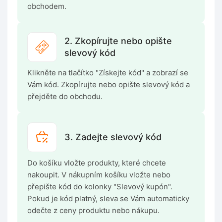
obchodem.
2. Zkopírujte nebo opište
slevový kód
Klikněte na tlačítko "Získejte kód" a zobrazí se
Vám kód. Zkopírujte nebo opište slevový kód a
přejděte do obchodu.
3. Zadejte slevový kód
Do košíku vložte produkty, které chcete
nakoupit. V nákupním košíku vložte nebo
přepište kód do kolonky "Slevový kupón".
Pokud je kód platný, sleva se Vám automaticky
odečte z ceny produktu nebo nákupu.