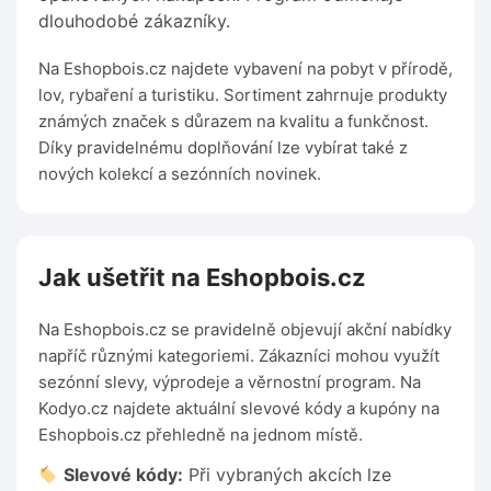
dlouhodobé zákazníky.
Na Eshopbois.cz najdete vybavení na pobyt v přírodě,
lov, rybaření a turistiku. Sortiment zahrnuje produkty
známých značek s důrazem na kvalitu a funkčnost.
Díky pravidelnému doplňování lze vybírat také z
nových kolekcí a sezónních novinek.
Jak ušetřit na Eshopbois.cz
Na Eshopbois.cz se pravidelně objevují akční nabídky
napříč různými kategoriemi. Zákazníci mohou využít
sezónní slevy, výprodeje a věrnostní program. Na
Kodyo.cz najdete aktuální slevové kódy a kupóny na
Eshopbois.cz přehledně na jednom místě.
Slevové kódy:
Při vybraných akcích lze