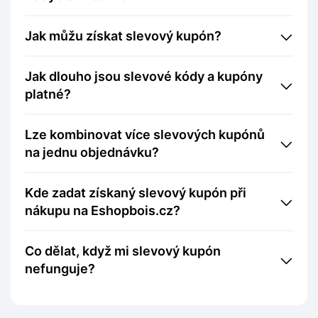
Jak můžu získat slevový kupón?
Jak dlouho jsou slevové kódy a kupóny
platné?
Lze kombinovat více slevových kupónů
na jednu objednávku?
Kde zadat získaný slevový kupón při
nákupu na Eshopbois.cz?
Co dělat, když mi slevový kupón
nefunguje?