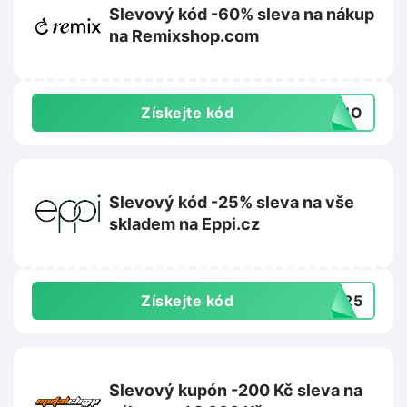
Slevový kód -60% sleva na nákup
na Remixshop.com
Získejte kód
FOMO
Slevový kód -25% sleva na vše
skladem na Eppi.cz
Získejte kód
UN25
Slevový kupón -200 Kč sleva na