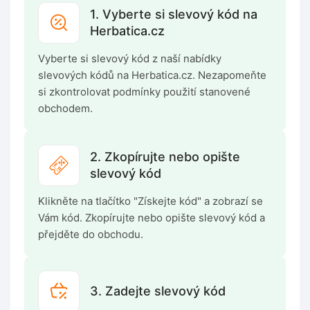
1. Vyberte si slevový kód na
Herbatica.cz
Vyberte si slevový kód z naší nabídky
slevových kódů na Herbatica.cz. Nezapomeňte
si zkontrolovat podmínky použití stanovené
obchodem.
2. Zkopírujte nebo opište
slevový kód
Klikněte na tlačítko "Získejte kód" a zobrazí se
Vám kód. Zkopírujte nebo opište slevový kód a
přejděte do obchodu.
3. Zadejte slevový kód