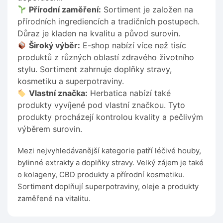
Přírodní zaměření:
Sortiment je založen na
přírodních ingrediencích a tradičních postupech.
Důraz je kladen na kvalitu a původ surovin.
Široký výběr:
E-shop nabízí více než tisíc
produktů z různých oblastí zdravého životního
stylu. Sortiment zahrnuje doplňky stravy,
kosmetiku a superpotraviny.
Vlastní značka:
Herbatica nabízí také
produkty vyvíjené pod vlastní značkou. Tyto
produkty procházejí kontrolou kvality a pečlivým
výběrem surovin.
Mezi nejvyhledávanější kategorie patří léčivé houby,
bylinné extrakty a doplňky stravy. Velký zájem je také
o kolageny, CBD produkty a přírodní kosmetiku.
Sortiment doplňují superpotraviny, oleje a produkty
zaměřené na vitalitu.