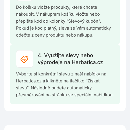
Do košíku vložte produkty, které chcete
nakoupit. V nákupním košíku vložte nebo
přepište kód do kolonky "Slevový kupón".
Pokud je kód platný, sleva se Vám automaticky
odečte z ceny produktu nebo nákupu.
4. Využijte slevy nebo
výprodeje na Herbatica.cz
Vyberte si konkrétní slevu z naší nabídky na
Herbatica.cz a klikněte na tlačítko "Získat
slevu". Následně budete automaticky
přesměrováni na stránku se speciální nabídkou.