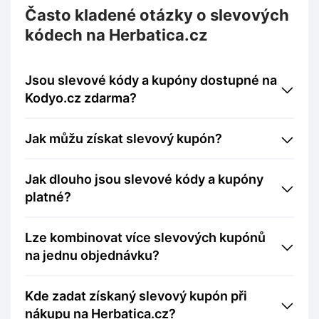
Často kladené otázky o slevových
kódech na Herbatica.cz
Jsou slevové kódy a kupóny dostupné na
Kodyo.cz zdarma?
Jak můžu získat slevový kupón?
Jak dlouho jsou slevové kódy a kupóny
platné?
Lze kombinovat více slevových kupónů
na jednu objednávku?
Kde zadat získaný slevový kupón při
nákupu na Herbatica.cz?