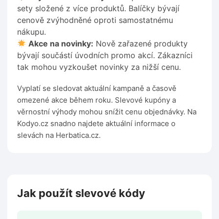
sety složené z více produktů. Balíčky bývají
cenově zvýhodněné oproti samostatnému
nákupu.
Akce na novinky:
Nově zařazené produkty
bývají součástí úvodních promo akcí. Zákazníci
tak mohou vyzkoušet novinky za nižší cenu.
Vyplatí se sledovat aktuální kampaně a časově
omezené akce během roku. Slevové kupóny a
věrnostní výhody mohou snížit cenu objednávky. Na
Kodyo.cz snadno najdete aktuální informace o
slevách na Herbatica.cz.
Jak použít slevové kódy