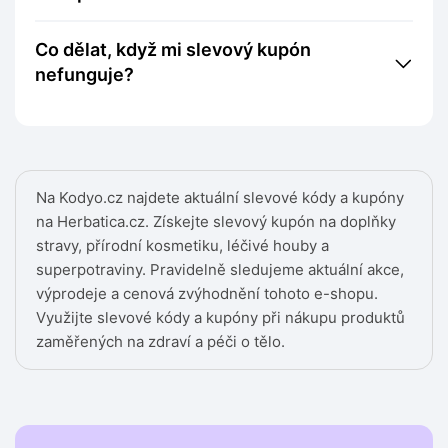
Co dělat, když mi slevový kupón
nefunguje?
Na Kodyo.cz najdete aktuální slevové kódy a kupóny
na Herbatica.cz. Získejte slevový kupón na doplňky
stravy, přírodní kosmetiku, léčivé houby a
superpotraviny. Pravidelně sledujeme aktuální akce,
výprodeje a cenová zvýhodnění tohoto e-shopu.
Využijte slevové kódy a kupóny při nákupu produktů
zaměřených na zdraví a péči o tělo.