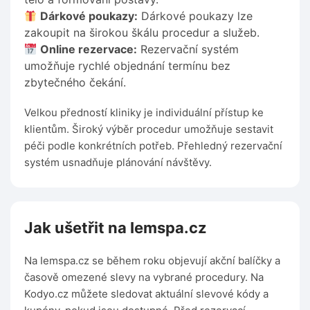
Dárkové poukazy:
Dárkové poukazy lze
zakoupit na širokou škálu procedur a služeb.
Online rezervace:
Rezervační systém
umožňuje rychlé objednání termínu bez
zbytečného čekání.
Velkou předností kliniky je individuální přístup ke
klientům. Široký výběr procedur umožňuje sestavit
péči podle konkrétních potřeb. Přehledný rezervační
systém usnadňuje plánování návštěvy.
Jak ušetřit na Iemspa.cz
Na Iemspa.cz se během roku objevují akční balíčky a
časově omezené slevy na vybrané procedury. Na
Kodyo.cz můžete sledovat aktuální slevové kódy a