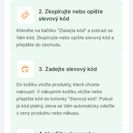
2. Zkopírujte nebo opište
slevový kód
Klikněte na tlačítko "Získejte kód" a zobrazí se
Vám kód. Zkopírujte nebo opište slevový kód a
přejděte do obchodu.
3. Zadejte slevový kód
Do košíku vložte produkty, které chcete
nakoupit. V nákupním košíku vložte nebo
přepište kód do kolonky "Slevový kód". Pokud
je kód platný, sleva se Vám automaticky odečte
z ceny produktu nebo nákupu.