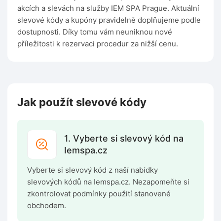
akcích a slevách na služby IEM SPA Prague. Aktuální
slevové kódy a kupóny pravidelně doplňujeme podle
dostupnosti. Díky tomu vám neuniknou nové
příležitosti k rezervaci procedur za nižší cenu.
Jak použít slevové kódy
1. Vyberte si slevový kód na
Iemspa.cz
Vyberte si slevový kód z naší nabídky
slevových kódů na Iemspa.cz. Nezapomeňte si
zkontrolovat podmínky použití stanovené
obchodem.