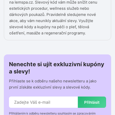
na Iemspa.cz. Slevový kód vám může snížit cenu
estetických procedur, wellness služeb nebo
dárkových poukazů. Pravidelně sledujeme nové
akce, aby vám neunikly aktuální slevy. Využijte
slevové kódy a kupóny na péči o pleť, tělová
ošetření, masáže a regenerační programy.
Nenechte si ujít exkluzivní kupóny
a slevy!
Přihlaste se k odběru našeho newsletteru a jako
první získáte exkluzivní slevy a slevové kódy.
Přihlásit
Přihlášením k odběru newsletteru souhlasím se zpracováním