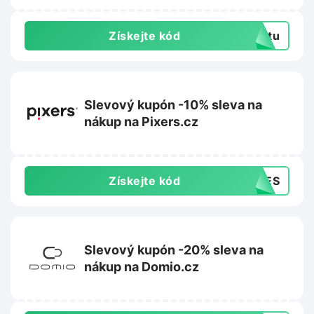
Získejte kód
extu
Slevový kupón -10% sleva na
nákup na Pixers.cz
Získejte kód
SHES
Slevový kupón -20% sleva na
nákup na Domio.cz