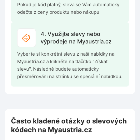
Pokud je kód platný, sleva se Vám automaticky
odečte z ceny produktu nebo nákupu.
4. Využijte slevy nebo
výprodeje na Myaustria.cz
Vyberte si konkrétní slevu z naší nabídky na
Myaustria.cz a klikněte na tlačítko "Získat
slevu". Následně budete automaticky
přesměrováni na stránku se speciální nabídkou.
Často kladené otázky o slevových
kódech na Myaustria.cz