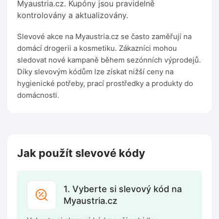
Myaustria.cz. Kupóny jsou pravidelně
kontrolovány a aktualizovány.
Slevové akce na Myaustria.cz se často zaměřují na
domácí drogerii a kosmetiku. Zákazníci mohou
sledovat nové kampaně během sezónních výprodejů.
Díky slevovým kódům lze získat nižší ceny na
hygienické potřeby, prací prostředky a produkty do
domácnosti.
Jak použít slevové kódy
1. Vyberte si slevový kód na
Myaustria.cz