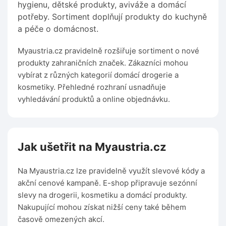
hygienu, dětské produkty, aviváže a domácí
potřeby. Sortiment doplňují produkty do kuchyně
a péče o domácnost.
Myaustria.cz pravidelně rozšiřuje sortiment o nové
produkty zahraničních značek. Zákazníci mohou
vybírat z různých kategorií domácí drogerie a
kosmetiky. Přehledné rozhraní usnadňuje
vyhledávání produktů a online objednávku.
Jak ušetřit na Myaustria.cz
Na Myaustria.cz lze pravidelně využít slevové kódy a
akční cenové kampaně. E-shop připravuje sezónní
slevy na drogerii, kosmetiku a domácí produkty.
Nakupující mohou získat nižší ceny také během
časově omezených akcí.