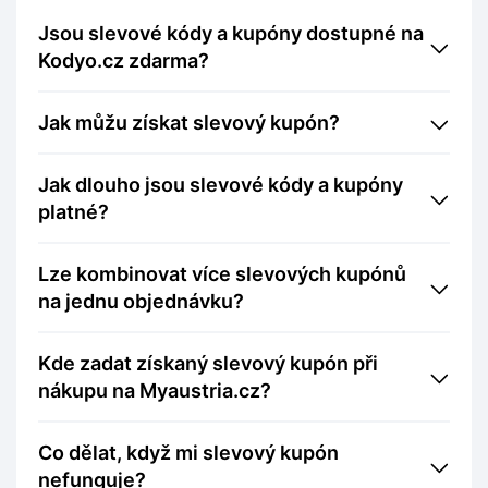
Jsou slevové kódy a kupóny dostupné na
Kodyo.cz zdarma?
Jak můžu získat slevový kupón?
Jak dlouho jsou slevové kódy a kupóny
platné?
Lze kombinovat více slevových kupónů
na jednu objednávku?
Kde zadat získaný slevový kupón při
nákupu na Myaustria.cz?
Co dělat, když mi slevový kupón
nefunguje?