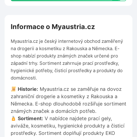
Informace o Myaustria.cz
Myaustria.cz je český internetový obchod zaměřený
na drogerii a kosmetiku z Rakouska a Německa. E-
shop nabízí produkty známých značek určené pro
západní trhy. Sortiment zahrnuje prací prostředky,
hygienické potřeby, čisticí prostředky a produkty do
domácnosti.
Historie:
Myaustria.cz se zaměřuje na dovoz
zahraniční drogerie a kosmetiky z Rakouska a
Německa. E-shop dlouhodobě rozšiřuje sortiment
známých značek a domácích potřeb.
Sortiment:
V nabídce najdete prací gely,
aviváže, kosmetiku, hygienické produkty a čisticí
prostředky. Sortiment doplňují produkty EKO