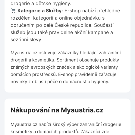
drogerie a dětské hygieny.
Kategorie a Služby:
E-shop nabízí přehledné
rozdělení kategorií a online objednávku s
doručením po celé České republice. Součástí
služeb jsou také pravidelné akční kampaně a
sezónní slevy.
Myaustria.cz oslovuje zákazníky hledající zahraniční
drogerii a kosmetiku. Sortiment obsahuje produkty
známých evropských značek a ekologické varianty
domácích prostředků. E-shop pravidelně zařazuje
novinky z oblasti péče o domácnost a hygieny.
Nákupování na Myaustria.cz
Myaustria.cz nabízí široký výběr zahraniční drogerie,
kosmetiky a domácích produktů. Zákazníci zde