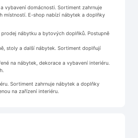
 a vybavení domácnosti. Sortiment zahrnuje
h místností. E-shop nabízí nábytek a doplňky
a prodej nábytku a bytových doplňků. Postupně
ě, stoly a další nábytek. Sortiment doplňují
ené na nábytek, dekorace a vybavení interiéru.
h.
éru. Sortiment zahrnuje nábytek a doplňky
nou na zařízení interiéru.