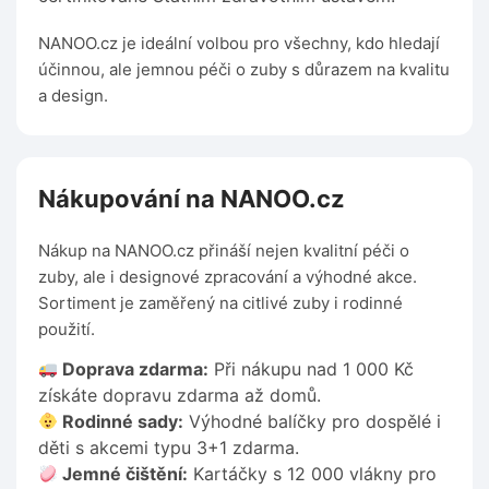
NANOO.cz je ideální volbou pro všechny, kdo hledají
účinnou, ale jemnou péči o zuby s důrazem na kvalitu
a design.
Nákupování na NANOO.cz
Nákup na NANOO.cz přináší nejen kvalitní péči o
zuby, ale i designové zpracování a výhodné akce.
Sortiment je zaměřený na citlivé zuby i rodinné
použití.
Doprava zdarma:
Při nákupu nad 1 000 Kč
získáte dopravu zdarma až domů.
Rodinné sady:
Výhodné balíčky pro dospělé i
děti s akcemi typu 3+1 zdarma.
Jemné čištění:
Kartáčky s 12 000 vlákny pro