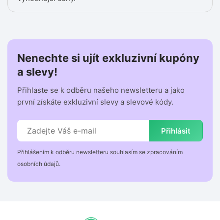
Nenechte si ujít exkluzivní kupóny
a slevy!
Přihlaste se k odběru našeho newsletteru a jako
první získáte exkluzivní slevy a slevové kódy.
Přihlásit
Přihlášením k odběru newsletteru souhlasím se zpracováním
osobních údajů.