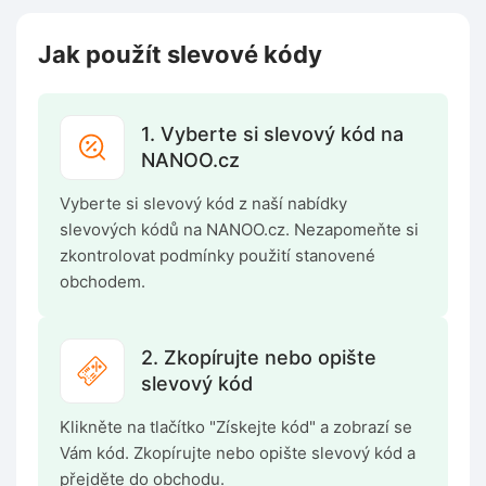
Jak použít slevové kódy
1. Vyberte si slevový kód na
NANOO.cz
Vyberte si slevový kód z naší nabídky
slevových kódů na NANOO.cz. Nezapomeňte si
zkontrolovat podmínky použití stanovené
obchodem.
2. Zkopírujte nebo opište
slevový kód
Klikněte na tlačítko "Získejte kód" a zobrazí se
Vám kód. Zkopírujte nebo opište slevový kód a
přejděte do obchodu.