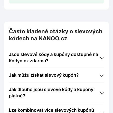
Často kladené otázky o slevových
kódech na NANOO.cz
Jsou slevové kódy a kupóny dostupné na
Kodyo.cz zdarma?
Jak můžu získat slevový kupón?
Jak dlouho jsou slevové kódy a kupóny
platné?
Lze kombinovat více slevových kupónů