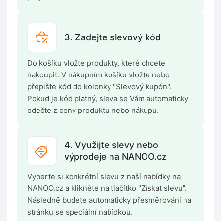
3. Zadejte slevový kód
Do košíku vložte produkty, které chcete
nakoupit. V nákupním košíku vložte nebo
přepište kód do kolonky "Slevový kupón".
Pokud je kód platný, sleva se Vám automaticky
odečte z ceny produktu nebo nákupu.
4. Využijte slevy nebo
výprodeje na NANOO.cz
Vyberte si konkrétní slevu z naší nabídky na
NANOO.cz a klikněte na tlačítko "Získat slevu".
Následně budete automaticky přesměrováni na
stránku se speciální nabídkou.