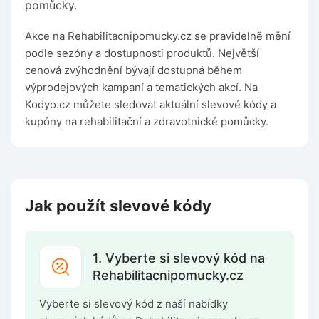
pomůcky.
Akce na Rehabilitacnipomucky.cz se pravidelně mění
podle sezóny a dostupnosti produktů. Největší
cenová zvýhodnění bývají dostupná během
výprodejových kampaní a tematických akcí. Na
Kodyo.cz můžete sledovat aktuální slevové kódy a
kupóny na rehabilitační a zdravotnické pomůcky.
Jak použít slevové kódy
1. Vyberte si slevový kód na
Rehabilitacnipomucky.cz
Vyberte si slevový kód z naší nabídky