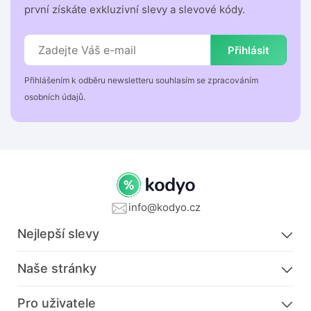
první získáte exkluzivní slevy a slevové kódy.
Přihlásit
Přihlášením k odběru newsletteru souhlasím se zpracováním
osobních údajů.
info@kodyo.cz
Nejlepší slevy
Naše stránky
Pro uživatele