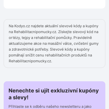
Na Kodyo.cz najdete aktuální slevové kódy a kupóny
na Rehabilitacnipomucky.cz. Získejte slevový kód na
ortézy, tejpy a rehabilitační pomůcky. Pravidelně
aktualizujeme akce na masážní válce, cvičební gumy
a zdravotnické potřeby. Slevové kódy a kupóny
pomáhají snížit cenu rehabilitačních produktů na
Rehabilitacnipomucky.cz.
Nenechte si ujít exkluzivní kupóny
a slevy!
Přihlaste se k odběru našeho newsletteru a jako