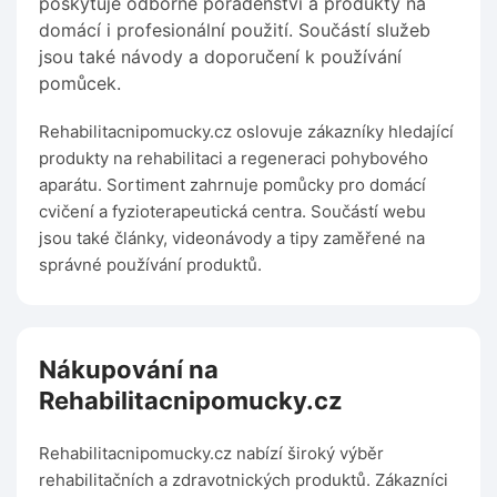
poskytuje odborné poradenství a produkty na
domácí i profesionální použití. Součástí služeb
jsou také návody a doporučení k používání
pomůcek.
Rehabilitacnipomucky.cz oslovuje zákazníky hledající
produkty na rehabilitaci a regeneraci pohybového
aparátu. Sortiment zahrnuje pomůcky pro domácí
cvičení a fyzioterapeutická centra. Součástí webu
jsou také články, videonávody a tipy zaměřené na
správné používání produktů.
Nákupování na
Rehabilitacnipomucky.cz
Rehabilitacnipomucky.cz nabízí široký výběr
rehabilitačních a zdravotnických produktů. Zákazníci