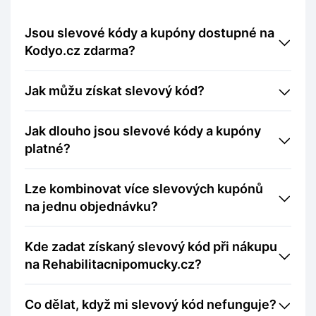
Jsou slevové kódy a kupóny dostupné na
Kodyo.cz zdarma?
Jak můžu získat slevový kód?
Jak dlouho jsou slevové kódy a kupóny
platné?
Lze kombinovat více slevových kupónů
na jednu objednávku?
Kde zadat získaný slevový kód při nákupu
na Rehabilitacnipomucky.cz?
Co dělat, když mi slevový kód nefunguje?