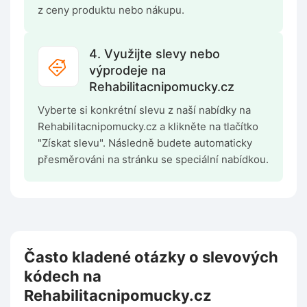
z ceny produktu nebo nákupu.
4. Využijte slevy nebo
výprodeje na
Rehabilitacnipomucky.cz
Vyberte si konkrétní slevu z naší nabídky na
Rehabilitacnipomucky.cz a klikněte na tlačítko
"Získat slevu". Následně budete automaticky
přesměrováni na stránku se speciální nabídkou.
Často kladené otázky o slevových
kódech na
Rehabilitacnipomucky.cz