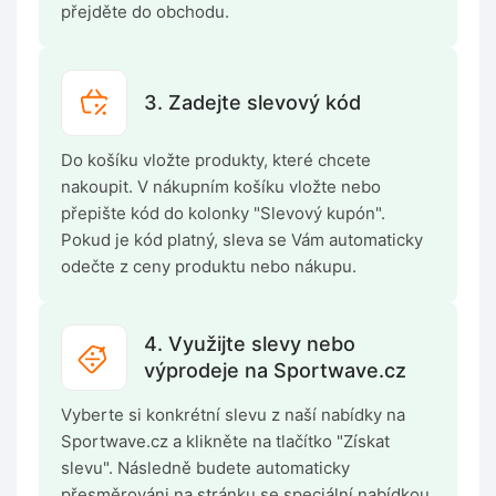
přejděte do obchodu.
3. Zadejte slevový kód
Do košíku vložte produkty, které chcete
nakoupit. V nákupním košíku vložte nebo
přepište kód do kolonky "Slevový kupón".
Pokud je kód platný, sleva se Vám automaticky
odečte z ceny produktu nebo nákupu.
4. Využijte slevy nebo
výprodeje na Sportwave.cz
Vyberte si konkrétní slevu z naší nabídky na
Sportwave.cz a klikněte na tlačítko "Získat
slevu". Následně budete automaticky
přesměrováni na stránku se speciální nabídkou.