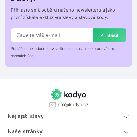
Přihlaste se k odběru našeho newsletteru a jako
první získáte exkluzivní slevy a slevové kódy.
Přihlásit
Přihlášením k odběru newsletteru souhlasím se zpracováním
osobních údajů.
info@kodyo.cz
Nejlepší slevy
Naše stránky