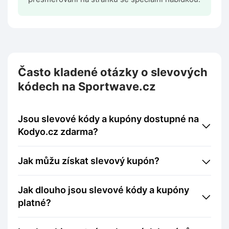
Často kladené otázky o slevových
kódech na Sportwave.cz
Jsou slevové kódy a kupóny dostupné na
Kodyo.cz zdarma?
Jak můžu získat slevový kupón?
Jak dlouho jsou slevové kódy a kupóny
platné?