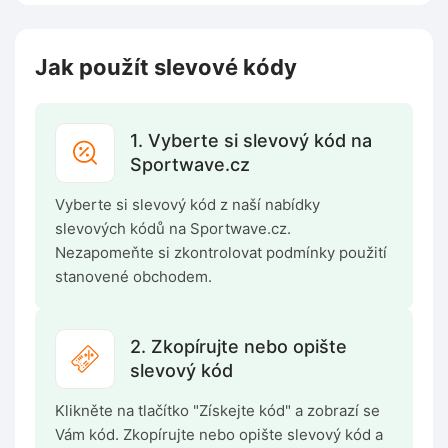
Jak použít slevové kódy
1. Vyberte si slevový kód na
Sportwave.cz
Vyberte si slevový kód z naší nabídky
slevových kódů na Sportwave.cz.
Nezapomeňte si zkontrolovat podmínky použití
stanovené obchodem.
2. Zkopírujte nebo opište
slevový kód
Klikněte na tlačítko "Získejte kód" a zobrazí se
Vám kód. Zkopírujte nebo opište slevový kód a