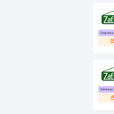
Doprava
Dárkový