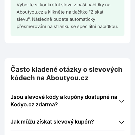
Vyberte si konkrétní slevu z naší nabídky na
Aboutyou.cz a klikněte na tlačítko "Získat
slevu". Následně budete automaticky
přesměrováni na stránku se speciální nabídkou.
Často kladené otázky o slevových
kódech na Aboutyou.cz
Jsou slevové kódy a kupóny dostupné na
Kodyo.cz zdarma?
Jak můžu získat slevový kupón?