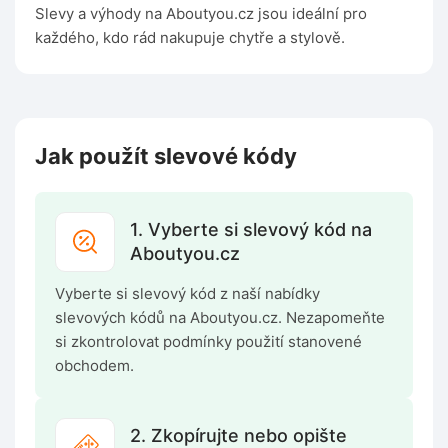
Slevy a výhody na Aboutyou.cz jsou ideální pro
každého, kdo rád nakupuje chytře a stylově.
Jak použít slevové kódy
1. Vyberte si slevový kód na
Aboutyou.cz
Vyberte si slevový kód z naší nabídky
slevových kódů na Aboutyou.cz. Nezapomeňte
si zkontrolovat podmínky použití stanovené
obchodem.
2. Zkopírujte nebo opište