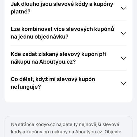
Jak dlouho jsou slevové kódy a kupóny
platné?
Lze kombinovat více slevových kupónů
na jednu objednávku?
Kde zadat získaný slevový kupón při
nákupu na Aboutyou.cz?
Co dělat, když mi slevový kupón
nefunguje?
Na stránce Kodyo.cz najdete ty nejnovější slevové
kódy a kupóny pro nákupy na Aboutyou.cz. Objevte