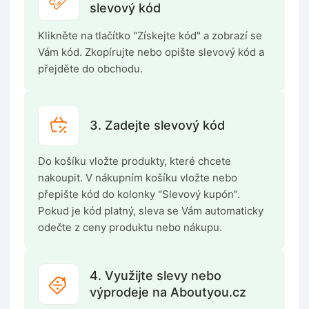
slevový kód
Klikněte na tlačítko "Získejte kód" a zobrazí se
Vám kód. Zkopírujte nebo opište slevový kód a
přejděte do obchodu.
3. Zadejte slevový kód
Do košíku vložte produkty, které chcete
nakoupit. V nákupním košíku vložte nebo
přepište kód do kolonky "Slevový kupón".
Pokud je kód platný, sleva se Vám automaticky
odečte z ceny produktu nebo nákupu.
4. Využijte slevy nebo
výprodeje na Aboutyou.cz