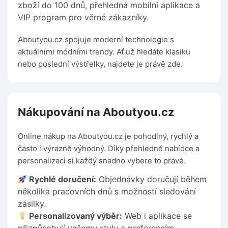
zboží do 100 dnů, přehledná mobilní aplikace a
VIP program pro věrné zákazníky.
Aboutyou.cz spojuje moderní technologie s
aktuálními módními trendy. Ať už hledáte klasiku
nebo poslední výstřelky, najdete je právě zde.
Nákupování na Aboutyou.cz
Online nákup na Aboutyou.cz je pohodlný, rychlý a
často i výrazně výhodný. Díky přehledné nabídce a
personalizaci si každý snadno vybere to pravé.
Rychlé doručení:
Objednávky doručují během
několika pracovních dnů s možností sledování
zásilky.
Personalizovaný výběr:
Web i aplikace se