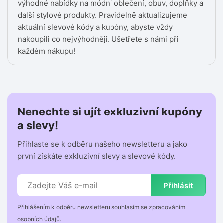
výhodné nabídky na módní oblečení, obuv, doplňky a
další stylové produkty. Pravidelně aktualizujeme
aktuální slevové kódy a kupóny, abyste vždy
nakoupili co nejvýhodněji. Ušetřete s námi při
každém nákupu!
Nenechte si ujít exkluzivní kupóny
a slevy!
Přihlaste se k odběru našeho newsletteru a jako
první získáte exkluzivní slevy a slevové kódy.
Přihlásit
Přihlášením k odběru newsletteru souhlasím se zpracováním
osobních údajů.