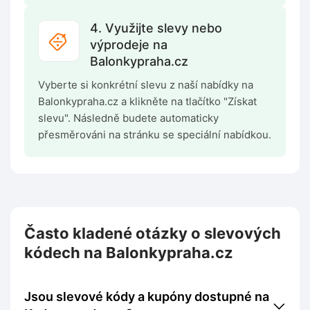
4. Využijte slevy nebo
výprodeje na
Balonkypraha.cz
Vyberte si konkrétní slevu z naší nabídky na
Balonkypraha.cz a klikněte na tlačítko "Získat
slevu". Následně budete automaticky
přesměrováni na stránku se speciální nabídkou.
Často kladené otázky o slevových
kódech na Balonkypraha.cz
Jsou slevové kódy a kupóny dostupné na