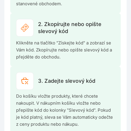
stanovené obchodem.
2. Zkopírujte nebo opište
slevový kód
Klikněte na tlačítko "Získejte kód" a zobrazí se
Vám kód. Zkopírujte nebo opište slevový kód a
přejděte do obchodu.
3. Zadejte slevový kód
Do košíku vložte produkty, které chcete
nakoupit. V nákupním košíku vložte nebo
přepište kód do kolonky "Slevový kód". Pokud
je kód platný, sleva se Vám automaticky odečte
z ceny produktu nebo nákupu.