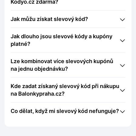
Kodyo.cz zdarma?
Jak můžu získat slevový kód?
Jak dlouho jsou slevové kódy a kupóny
platné?
Lze kombinovat více slevových kupónů
na jednu objednávku?
Kde zadat získaný slevový kód při nákupu
na Balonkypraha.cz?
Co dělat, když mi slevový kód nefunguje?