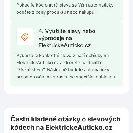
Pokud je kód platný, sleva se Vám automaticky
odečte z ceny produktu nebo nákupu.
4. Využijte slevy nebo
výprodeje na
ElektrickeAuticko.cz
Vyberte si konkrétní slevu z naší nabídky na
ElektrickeAuticko.cz a klikněte na tlačítko
"Získat slevu". Následně budete automaticky
přesměrováni na stránku se speciální nabídkou.
Často kladené otázky o slevových
kódech na ElektrickeAuticko.cz