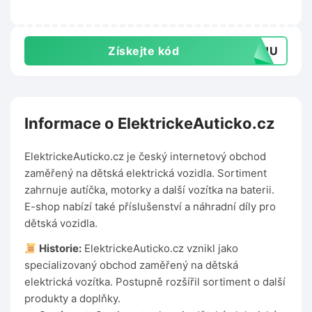
Získejte kód
TOHU
Informace o ElektrickeAuticko.cz
ElektrickeAuticko.cz je český internetový obchod
zaměřený na dětská elektrická vozidla. Sortiment
zahrnuje autíčka, motorky a další vozítka na baterii.
E-shop nabízí také příslušenství a náhradní díly pro
dětská vozidla.
Historie:
ElektrickeAuticko.cz vznikl jako
specializovaný obchod zaměřený na dětská
elektrická vozítka. Postupně rozšířil sortiment o další
produkty a doplňky.