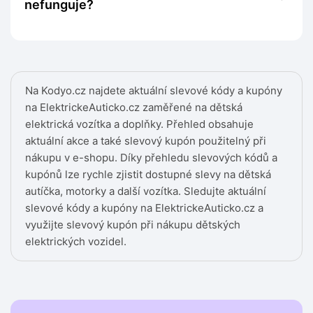
nefunguje?
Na Kodyo.cz najdete aktuální slevové kódy a kupóny
na ElektrickeAuticko.cz zaměřené na dětská
elektrická vozítka a doplňky. Přehled obsahuje
aktuální akce a také slevový kupón použitelný při
nákupu v e-shopu. Díky přehledu slevových kódů a
kupónů lze rychle zjistit dostupné slevy na dětská
autíčka, motorky a další vozítka. Sledujte aktuální
slevové kódy a kupóny na ElektrickeAuticko.cz a
využijte slevový kupón při nákupu dětských
elektrických vozidel.