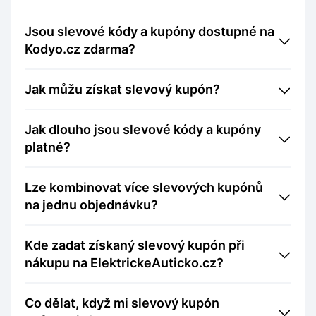
Jsou slevové kódy a kupóny dostupné na
Kodyo.cz zdarma?
Jak můžu získat slevový kupón?
Jak dlouho jsou slevové kódy a kupóny
platné?
Lze kombinovat více slevových kupónů
na jednu objednávku?
Kde zadat získaný slevový kupón při
nákupu na ElektrickeAuticko.cz?
Co dělat, když mi slevový kupón