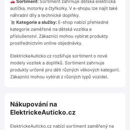
Sortiment:
Sortiment zahrnuje dětská elektrická
autíčka, motorky a čtyřkolky. V e-shopu lze najít také
náhradní díly a technické doplňky.
Kategorie a služby:
E-shop nabízí přehledné
kategorie zaměřené na dětská vozítka a
příslušenství. Zákazníci mohou vybírat produkty
prostřednictvím online objednávky.
ElektrickeAuticko.cz rozšiřuje sortiment o nové
modely vozítek a doplňků. Sortiment zahrnuje
produkty určené pro děti různých věkových kategorií.
Zákazníci mohou vybírat z různých typů vozidel.
Nákupování na
ElektrickeAuticko.cz
ElektrickeAuticko.cz nabízí sortiment zaměřený na