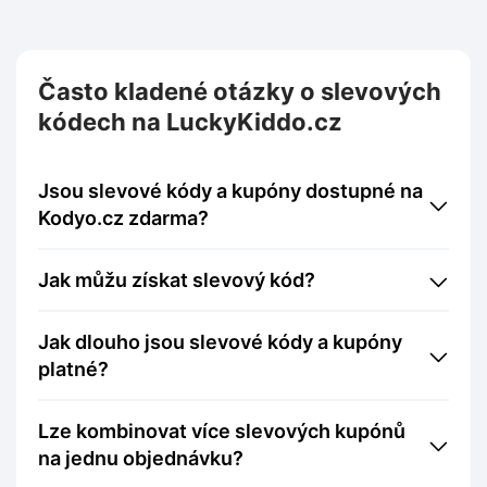
Často kladené otázky o slevových
kódech na LuckyKiddo.cz
Jsou slevové kódy a kupóny dostupné na
Kodyo.cz zdarma?
Jak můžu získat slevový kód?
Jak dlouho jsou slevové kódy a kupóny
platné?
Lze kombinovat více slevových kupónů
na jednu objednávku?