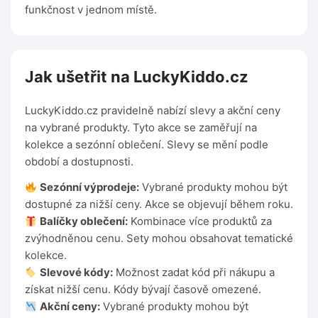
funkčnost v jednom místě.
Jak ušetřit na LuckyKiddo.cz
LuckyKiddo.cz pravidelně nabízí slevy a akční ceny
na vybrané produkty. Tyto akce se zaměřují na
kolekce a sezónní oblečení. Slevy se mění podle
období a dostupnosti.
Sezónní výprodeje:
Vybrané produkty mohou být
dostupné za nižší ceny. Akce se objevují během roku.
Balíčky oblečení:
Kombinace více produktů za
zvýhodněnou cenu. Sety mohou obsahovat tematické
kolekce.
Slevové kódy:
Možnost zadat kód při nákupu a
získat nižší cenu. Kódy bývají časově omezené.
Akční ceny:
Vybrané produkty mohou být