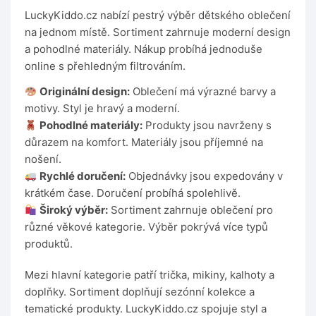
LuckyKiddo.cz nabízí pestrý výběr dětského oblečení
na jednom místě. Sortiment zahrnuje moderní design
a pohodlné materiály. Nákup probíhá jednoduše
online s přehledným filtrováním.
Originální design:
Oblečení má výrazné barvy a
motivy. Styl je hravý a moderní.
Pohodlné materiály:
Produkty jsou navrženy s
důrazem na komfort. Materiály jsou příjemné na
nošení.
Rychlé doručení:
Objednávky jsou expedovány v
krátkém čase. Doručení probíhá spolehlivě.
Široký výběr:
Sortiment zahrnuje oblečení pro
různé věkové kategorie. Výběr pokrývá více typů
produktů.
Mezi hlavní kategorie patří trička, mikiny, kalhoty a
doplňky. Sortiment doplňují sezónní kolekce a
tematické produkty. LuckyKiddo.cz spojuje styl a