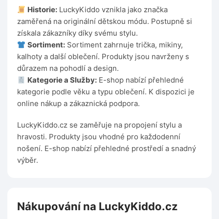
Historie:
LuckyKiddo vznikla jako značka
zaměřená na originální dětskou módu. Postupně si
získala zákazníky díky svému stylu.
Sortiment:
Sortiment zahrnuje trička, mikiny,
kalhoty a další oblečení. Produkty jsou navrženy s
důrazem na pohodlí a design.
Kategorie a Služby:
E-shop nabízí přehledné
kategorie podle věku a typu oblečení. K dispozici je
online nákup a zákaznická podpora.
LuckyKiddo.cz se zaměřuje na propojení stylu a
hravosti. Produkty jsou vhodné pro každodenní
nošení. E-shop nabízí přehledné prostředí a snadný
výběr.
Nákupování na LuckyKiddo.cz