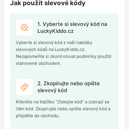
Jak použít slevové kódy
1. Vyberte si slevový kód na
LuckyKiddo.cz
Vyberte si slevový kód z naší nabídky
slevových kódů na LuckyKiddo.cz.
Nezapomeňte si zkontrolovat podmínky použití
stanovené obchodem.
2. Zkopírujte nebo opište
slevový kód
Klikněte na tlačítko "Získejte kód" a zobrazí se
Vám kód. Zkopírujte nebo opište slevový kód a
přejděte do obchodu.