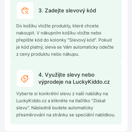
3. Zadejte slevový kód
Do košíku vložte produkty, které chcete
nakoupit. V nákupním košíku vložte nebo
přepište kód do kolonky "Slevový kód". Pokud
je kód platný, sleva se Vám automaticky odečte
z ceny produktu nebo nákupu.
4. Využijte slevy nebo
výprodeje na LuckyKiddo.cz
Vyberte si konkrétní slevu z naší nabídky na
LuckyKiddo.cz a klikněte na tlačítko "Získat
slevu". Následně budete automaticky
přesměrováni na stránku se speciální nabídkou.