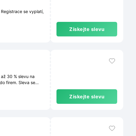
Registrace se vyplatí,
Získejte slevu
 až 30 % slevu na
do firem. Sleva se
Získejte slevu