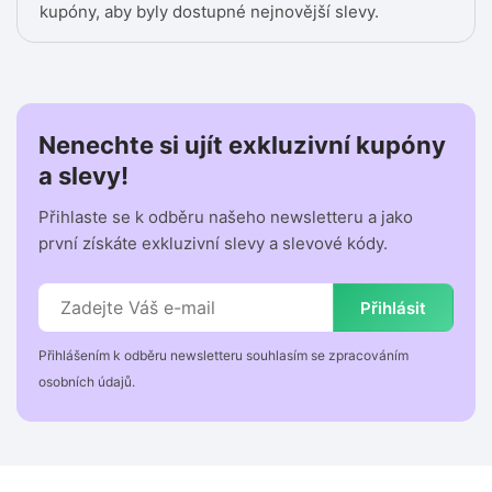
kupóny, aby byly dostupné nejnovější slevy.
Nenechte si ujít exkluzivní kupóny
a slevy!
Přihlaste se k odběru našeho newsletteru a jako
první získáte exkluzivní slevy a slevové kódy.
Přihlásit
Přihlášením k odběru newsletteru souhlasím se zpracováním
osobních údajů.