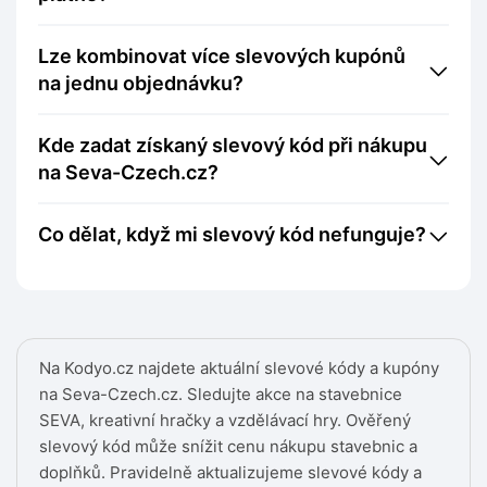
Lze kombinovat více slevových kupónů
na jednu objednávku?
Kde zadat získaný slevový kód při nákupu
na Seva-Czech.cz?
Co dělat, když mi slevový kód nefunguje?
Na Kodyo.cz najdete aktuální slevové kódy a kupóny
na Seva-Czech.cz. Sledujte akce na stavebnice
SEVA, kreativní hračky a vzdělávací hry. Ověřený
slevový kód může snížit cenu nákupu stavebnic a
doplňků. Pravidelně aktualizujeme slevové kódy a