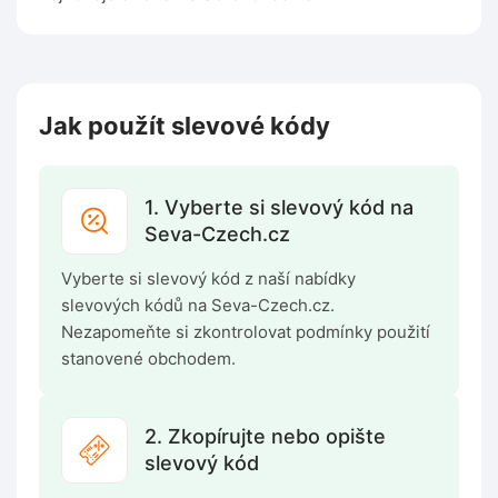
Jak použít slevové kódy
1. Vyberte si slevový kód na
Seva-Czech.cz
Vyberte si slevový kód z naší nabídky
slevových kódů na Seva-Czech.cz.
Nezapomeňte si zkontrolovat podmínky použití
stanovené obchodem.
2. Zkopírujte nebo opište
slevový kód