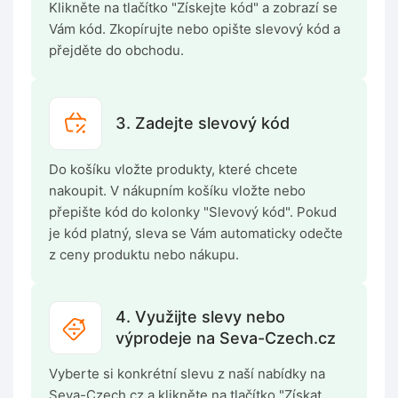
Klikněte na tlačítko "Získejte kód" a zobrazí se
Vám kód. Zkopírujte nebo opište slevový kód a
přejděte do obchodu.
3. Zadejte slevový kód
Do košíku vložte produkty, které chcete
nakoupit. V nákupním košíku vložte nebo
přepište kód do kolonky "Slevový kód". Pokud
je kód platný, sleva se Vám automaticky odečte
z ceny produktu nebo nákupu.
4. Využijte slevy nebo
výprodeje na Seva-Czech.cz
Vyberte si konkrétní slevu z naší nabídky na
Seva-Czech.cz a klikněte na tlačítko "Získat