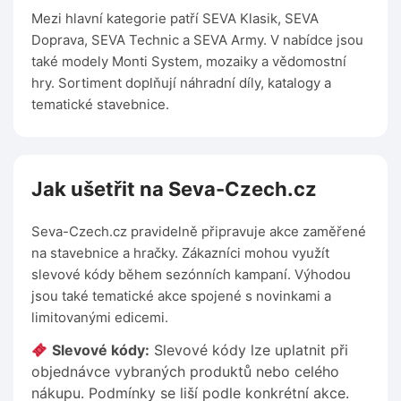
Mezi hlavní kategorie patří SEVA Klasik, SEVA
Doprava, SEVA Technic a SEVA Army. V nabídce jsou
také modely Monti System, mozaiky a vědomostní
hry. Sortiment doplňují náhradní díly, katalogy a
tematické stavebnice.
Jak ušetřit na Seva-Czech.cz
Seva-Czech.cz pravidelně připravuje akce zaměřené
na stavebnice a hračky. Zákazníci mohou využít
slevové kódy během sezónních kampaní. Výhodou
jsou také tematické akce spojené s novinkami a
limitovanými edicemi.
Slevové kódy:
Slevové kódy lze uplatnit při
objednávce vybraných produktů nebo celého
nákupu. Podmínky se liší podle konkrétní akce.