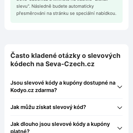
slevu". Následně budete automaticky
přesměrováni na stránku se speciální nabídkou.
Často kladené otázky o slevových
kódech na Seva-Czech.cz
Jsou slevové kódy a kupóny dostupné na
Kodyo.cz zdarma?
Jak můžu získat slevový kód?
Jak dlouho jsou slevové kódy a kupóny
platné?