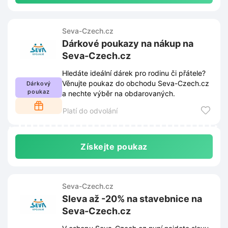
Seva-Czech.cz
Dárkové poukazy na nákup na
Seva-Czech.cz
Hledáte ideální dárek pro rodinu či přátele?
Věnujte poukaz do obchodu Seva-Czech.cz
Dárkový
poukaz
a nechte výběr na obdarovaných.
Platí do odvolání
Získejte poukaz
Seva-Czech.cz
Sleva až -20% na stavebnice na
Seva-Czech.cz