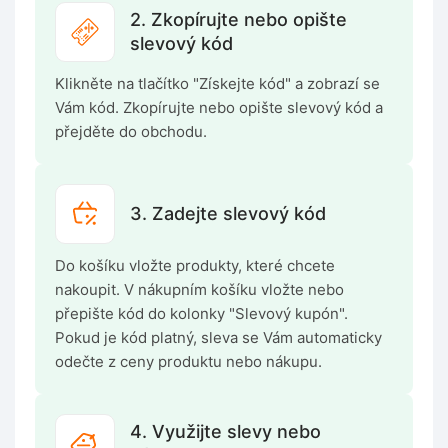
2. Zkopírujte nebo opište
slevový kód
Klikněte na tlačítko "Získejte kód" a zobrazí se
Vám kód. Zkopírujte nebo opište slevový kód a
přejděte do obchodu.
3. Zadejte slevový kód
Do košíku vložte produkty, které chcete
nakoupit. V nákupním košíku vložte nebo
přepište kód do kolonky "Slevový kupón".
Pokud je kód platný, sleva se Vám automaticky
odečte z ceny produktu nebo nákupu.
4. Využijte slevy nebo