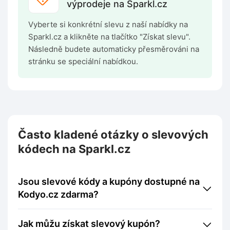
výprodeje na Sparkl.cz
Vyberte si konkrétní slevu z naší nabídky na
Sparkl.cz a klikněte na tlačítko "Získat slevu".
Následně budete automaticky přesměrováni na
stránku se speciální nabídkou.
Často kladené otázky o slevových
kódech na Sparkl.cz
Jsou slevové kódy a kupóny dostupné na
Kodyo.cz zdarma?
Jak můžu získat slevový kupón?