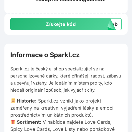
Získejte kód
csob
Informace o Sparkl.cz
Sparkl.cz je český e-shop specializující se na
personalizované dárky, které přinášejí radost, zábavu
a upevňují vztahy. Je ideálním místem pro ty, kdo
hledají originální způsob, jak vyjádřit city.
Historie:
Sparkl.cz vznikl jako projekt
zaměřený na kreativní vyjádření lásky a emocí
prostřednictvím unikátních produktů.
Sortiment:
V nabídce najdete Love Cards,
Spicy Love Cards, Love Listy nebo pohádkové