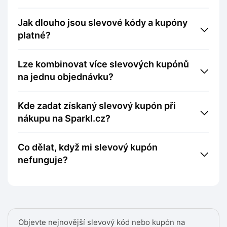
Jak dlouho jsou slevové kódy a kupóny
platné?
Lze kombinovat více slevových kupónů
na jednu objednávku?
Kde zadat získaný slevový kupón při
nákupu na Sparkl.cz?
Co dělat, když mi slevový kupón
nefunguje?
Objevte nejnovější slevový kód nebo kupón na