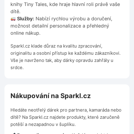
knihy Tiny Tales, kde hraje hlavní roli právě vaše
dítě.
Služby:
Nabízí rychlou výrobu a doručení,
možnost detailní personalizace a přehledný
online nákup.
Sparkl.cz klade důraz na kvalitu zpracování,
originalitu a osobní přístup ke každému zákazníkovi.
Vše je navrženo tak, aby dárky opravdu zahřály u
srdce.
Nákupování na Sparkl.cz
Hledáte neotřelý dárek pro partnera, kamaráda nebo
dítě? Na Sparkl.cz najdete produkty, které zaručeně
potěší a nezapadnou v šuplíku.