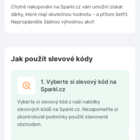
Chytré nakupování na Sparkl.cz vám umožní získat
dárky, které mají skutečnou hodnotu – a přitom šetřit.
Nepropásněte žádnou výhodnou akci!
Jak použít slevové kódy
1. Vyberte si slevový kód na
Sparkl.cz
Vyberte si slevový kód z naší nabídky
slevových kódů na Sparkl.cz. Nezapomeňte si
zkontrolovat podmínky použití stanovené
obchodem.