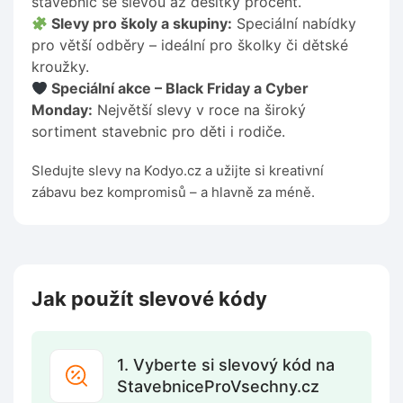
stavebnic se slevou až desítky procent.
Slevy pro školy a skupiny:
Speciální nabídky
pro větší odběry – ideální pro školky či dětské
kroužky.
Speciální akce – Black Friday a Cyber
Monday:
Největší slevy v roce na široký
sortiment stavebnic pro děti i rodiče.
Sledujte slevy na Kodyo.cz a užijte si kreativní
zábavu bez kompromisů – a hlavně za méně.
Jak použít slevové kódy
1. Vyberte si slevový kód na
StavebniceProVsechny.cz