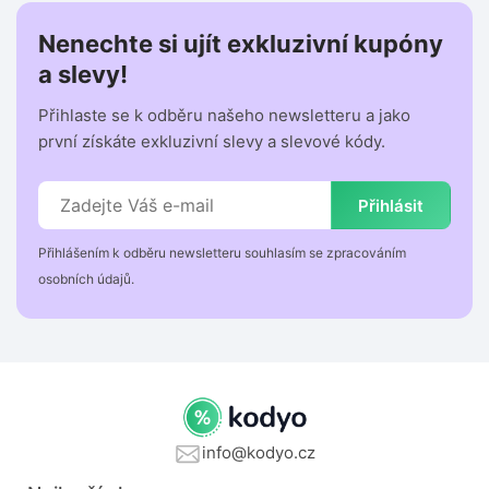
Nenechte si ujít exkluzivní kupóny
a slevy!
Přihlaste se k odběru našeho newsletteru a jako
první získáte exkluzivní slevy a slevové kódy.
Přihlásit
Přihlášením k odběru newsletteru souhlasím se zpracováním
osobních údajů.
info@kodyo.cz