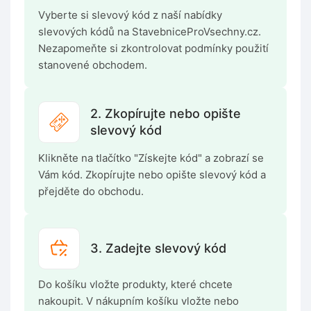
Vyberte si slevový kód z naší nabídky
slevových kódů na StavebniceProVsechny.cz.
Nezapomeňte si zkontrolovat podmínky použití
stanovené obchodem.
2. Zkopírujte nebo opište
slevový kód
Klikněte na tlačítko "Získejte kód" a zobrazí se
Vám kód. Zkopírujte nebo opište slevový kód a
přejděte do obchodu.
3. Zadejte slevový kód
Do košíku vložte produkty, které chcete
nakoupit. V nákupním košíku vložte nebo