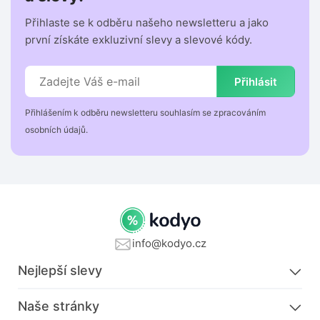
Přihlaste se k odběru našeho newsletteru a jako
první získáte exkluzivní slevy a slevové kódy.
Přihlásit
Přihlášením k odběru newsletteru souhlasím se zpracováním
osobních údajů.
info@kodyo.cz
Nejlepší slevy
Naše stránky