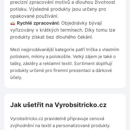
precizní zpracování motivů a dlouhou životnost
potisku. Výsledné produkty jsou určeny pro
opakované používání.
Rychlé zpracování:
Objednávky bývají
vyřizovány v krátkých termínech. Díky tomu lze
produkty získat bez dlouhého čekání.
Mezi nejprodávanější kategorie patří trička s vlastním
potiskem, mikiny a polokošile. Velký zájem je také o
tašky, zástěry a reklamní textil. Sortiment doplňují
produkty určené pro firemní prezentaci a dárkové
účely.
Jak ušetřit na Vyrobsitricko.cz
Vyrobsitricko.cz pravidelně připravuje cenová
zvýhodnění na textil a personalizované produkty.