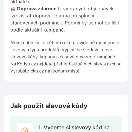
aktualizují.
Doprava zdarma:
U vybraných objednávek
lze získat dopravu zdarma při splnění
stanovených podmínek. Podmínky se mohou lišit
podle aktuální kampaně.
Akční nabídky se během roku pravidelně mění podle
sezóny a typu produktů. Vyplatí se sledovat nové
slevové kódy, kupóny a časově omezené kampaně.
Na Kodyo.cz najdete přehled aktuálních slev a akcí na
Vyrobsitricko.cz na jednom místě.
Jak použít slevové kódy
1. Vyberte si slevový kód na