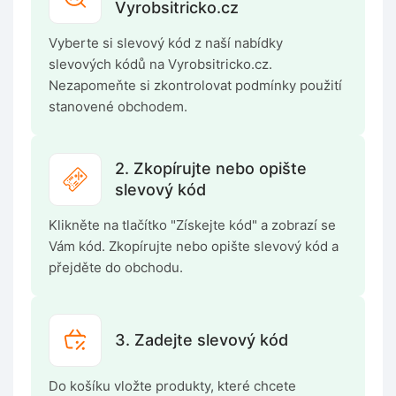
Vyrobsitricko.cz
Vyberte si slevový kód z naší nabídky
slevových kódů na Vyrobsitricko.cz.
Nezapomeňte si zkontrolovat podmínky použití
stanovené obchodem.
2. Zkopírujte nebo opište
slevový kód
Klikněte na tlačítko "Získejte kód" a zobrazí se
Vám kód. Zkopírujte nebo opište slevový kód a
přejděte do obchodu.
3. Zadejte slevový kód
Do košíku vložte produkty, které chcete