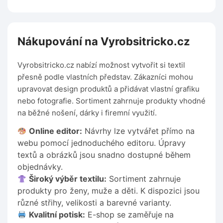
Nákupování na Vyrobsitricko.cz
Vyrobsitricko.cz nabízí možnost vytvořit si textil
přesně podle vlastních představ. Zákazníci mohou
upravovat design produktů a přidávat vlastní grafiku
nebo fotografie. Sortiment zahrnuje produkty vhodné
na běžné nošení, dárky i firemní využití.
Online editor:
Návrhy lze vytvářet přímo na
webu pomocí jednoduchého editoru. Úpravy
textů a obrázků jsou snadno dostupné během
objednávky.
Široký výběr textilu:
Sortiment zahrnuje
produkty pro ženy, muže a děti. K dispozici jsou
různé střihy, velikosti a barevné varianty.
Kvalitní potisk:
E-shop se zaměřuje na