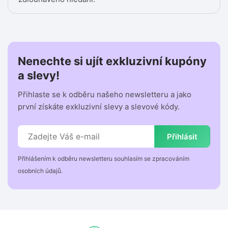
Nenechte si ujít exkluzivní kupóny
a slevy!
Přihlaste se k odběru našeho newsletteru a jako
první získáte exkluzivní slevy a slevové kódy.
Přihlásit
Přihlášením k odběru newsletteru souhlasím se zpracováním
osobních údajů.