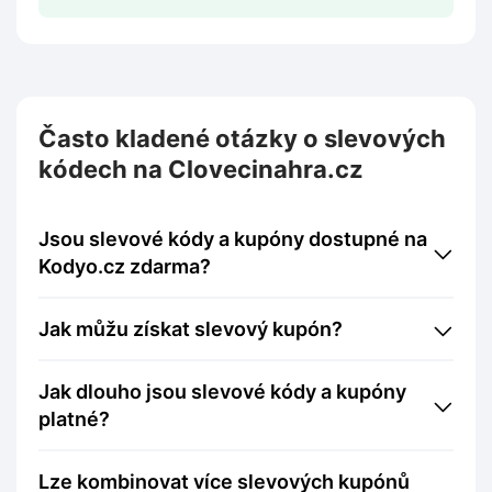
Často kladené otázky o slevových
kódech na Clovecinahra.cz
Jsou slevové kódy a kupóny dostupné na
Kodyo.cz zdarma?
Jak můžu získat slevový kupón?
Jak dlouho jsou slevové kódy a kupóny
platné?
Lze kombinovat více slevových kupónů