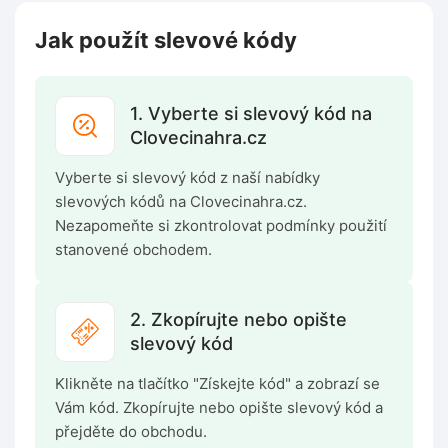
Jak použít slevové kódy
1. Vyberte si slevový kód na
Clovecinahra.cz
Vyberte si slevový kód z naší nabídky
slevových kódů na Clovecinahra.cz.
Nezapomeňte si zkontrolovat podmínky použití
stanovené obchodem.
2. Zkopírujte nebo opište
slevový kód
Klikněte na tlačítko "Získejte kód" a zobrazí se
Vám kód. Zkopírujte nebo opište slevový kód a
přejděte do obchodu.