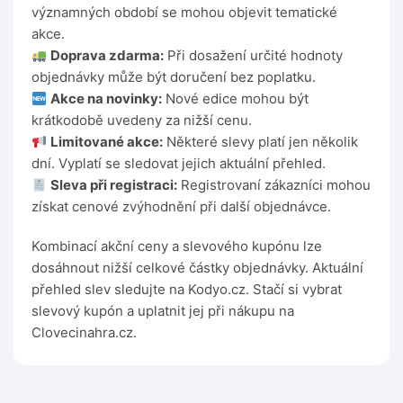
významných období se mohou objevit tematické
akce.
Doprava zdarma:
Při dosažení určité hodnoty
objednávky může být doručení bez poplatku.
Akce na novinky:
Nové edice mohou být
krátkodobě uvedeny za nižší cenu.
Limitované akce:
Některé slevy platí jen několik
dní. Vyplatí se sledovat jejich aktuální přehled.
Sleva při registraci:
Registrovaní zákazníci mohou
získat cenové zvýhodnění při další objednávce.
Kombinací akční ceny a slevového kupónu lze
dosáhnout nižší celkové částky objednávky. Aktuální
přehled slev sledujte na Kodyo.cz. Stačí si vybrat
slevový kupón a uplatnit jej při nákupu na
Clovecinahra.cz.