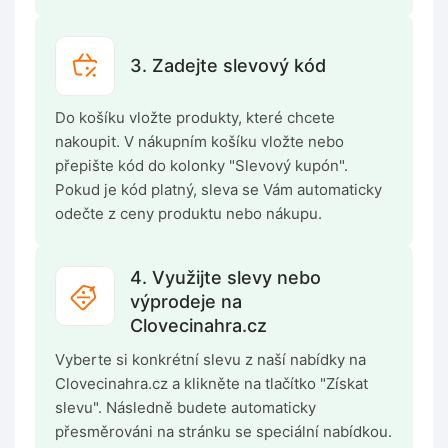
3. Zadejte slevový kód
Do košíku vložte produkty, které chcete
nakoupit. V nákupním košíku vložte nebo
přepište kód do kolonky "Slevový kupón".
Pokud je kód platný, sleva se Vám automaticky
odečte z ceny produktu nebo nákupu.
4. Využijte slevy nebo
výprodeje na
Clovecinahra.cz
Vyberte si konkrétní slevu z naší nabídky na
Clovecinahra.cz a klikněte na tlačítko "Získat
slevu". Následně budete automaticky
přesměrováni na stránku se speciální nabídkou.