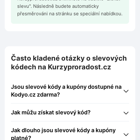
slevu". Následně budete automaticky
přesměrováni na stránku se speciální nabídkou.
Často kladené otázky o slevových
kódech na Kurzyproradost.cz
Jsou slevové kódy a kupóny dostupné na
Kodyo.cz zdarma?
Jak můžu získat slevový kód?
Jak dlouho jsou slevové kódy a kupóny
platné?