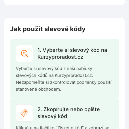
Jak použít slevové kódy
1. Vyberte si slevový kód na
Kurzyproradost.cz
Vyberte si slevový kód z naší nabídky
slevových kódů na Kurzyproradost.cz.
Nezapomeňte si zkontrolovat podmínky použití
stanovené obchodem.
2. Zkopírujte nebo opište
slevový kód
Klikněte na tlačítko "Získejte kód" a zobrazí se