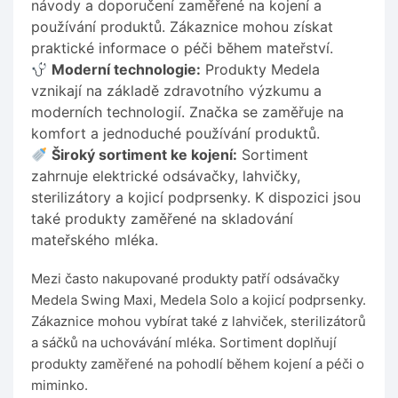
návody a doporučení zaměřené na kojení a
používání produktů. Zákaznice mohou získat
praktické informace o péči během mateřství.
Moderní technologie:
Produkty Medela
vznikají na základě zdravotního výzkumu a
moderních technologií. Značka se zaměřuje na
komfort a jednoduché používání produktů.
Široký sortiment ke kojení:
Sortiment
zahrnuje elektrické odsávačky, lahvičky,
sterilizátory a kojicí podprsenky. K dispozici jsou
také produkty zaměřené na skladování
mateřského mléka.
Mezi často nakupované produkty patří odsávačky
Medela Swing Maxi, Medela Solo a kojicí podprsenky.
Zákaznice mohou vybírat také z lahviček, sterilizátorů
a sáčků na uchovávání mléka. Sortiment doplňují
produkty zaměřené na pohodlí během kojení a péči o
miminko.