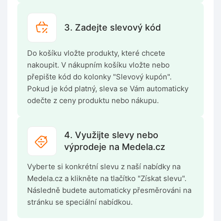
3. Zadejte slevový kód
Do košíku vložte produkty, které chcete
nakoupit. V nákupním košíku vložte nebo
přepište kód do kolonky "Slevový kupón".
Pokud je kód platný, sleva se Vám automaticky
odečte z ceny produktu nebo nákupu.
4. Využijte slevy nebo
výprodeje na Medela.cz
Vyberte si konkrétní slevu z naší nabídky na
Medela.cz a klikněte na tlačítko "Získat slevu".
Následně budete automaticky přesměrováni na
stránku se speciální nabídkou.