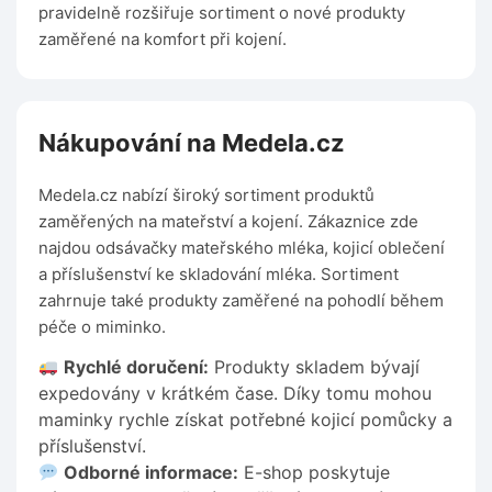
pravidelně rozšiřuje sortiment o nové produkty
zaměřené na komfort při kojení.
Nákupování na Medela.cz
Medela.cz nabízí široký sortiment produktů
zaměřených na mateřství a kojení. Zákaznice zde
najdou odsávačky mateřského mléka, kojicí oblečení
a příslušenství ke skladování mléka. Sortiment
zahrnuje také produkty zaměřené na pohodlí během
péče o miminko.
Rychlé doručení:
Produkty skladem bývají
expedovány v krátkém čase. Díky tomu mohou
maminky rychle získat potřebné kojicí pomůcky a
příslušenství.
Odborné informace:
E-shop poskytuje