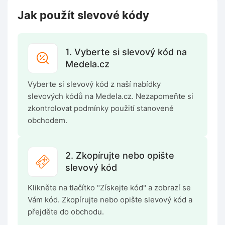
Jak použít slevové kódy
1. Vyberte si slevový kód na
Medela.cz
Vyberte si slevový kód z naší nabídky
slevových kódů na Medela.cz. Nezapomeňte si
zkontrolovat podmínky použití stanovené
obchodem.
2. Zkopírujte nebo opište
slevový kód
Klikněte na tlačítko "Získejte kód" a zobrazí se
Vám kód. Zkopírujte nebo opište slevový kód a
přejděte do obchodu.