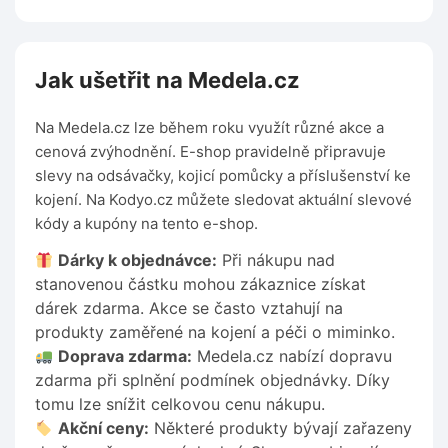
Jak ušetřit na Medela.cz
Na Medela.cz lze během roku využít různé akce a
cenová zvýhodnění. E-shop pravidelně připravuje
slevy na odsávačky, kojicí pomůcky a příslušenství ke
kojení. Na Kodyo.cz můžete sledovat aktuální slevové
kódy a kupóny na tento e-shop.
Dárky k objednávce:
Při nákupu nad
stanovenou částku mohou zákaznice získat
dárek zdarma. Akce se často vztahují na
produkty zaměřené na kojení a péči o miminko.
Doprava zdarma:
Medela.cz nabízí dopravu
zdarma při splnění podmínek objednávky. Díky
tomu lze snížit celkovou cenu nákupu.
Akční ceny:
Některé produkty bývají zařazeny