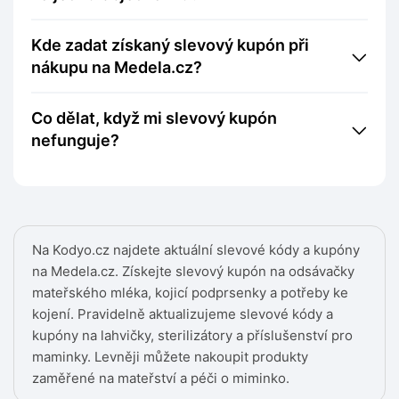
Kde zadat získaný slevový kupón při
nákupu na Medela.cz?
Co dělat, když mi slevový kupón
nefunguje?
Na Kodyo.cz najdete aktuální slevové kódy a kupóny
na Medela.cz. Získejte slevový kupón na odsávačky
mateřského mléka, kojicí podprsenky a potřeby ke
kojení. Pravidelně aktualizujeme slevové kódy a
kupóny na lahvičky, sterilizátory a příslušenství pro
maminky. Levněji můžete nakoupit produkty
zaměřené na mateřství a péči o miminko.