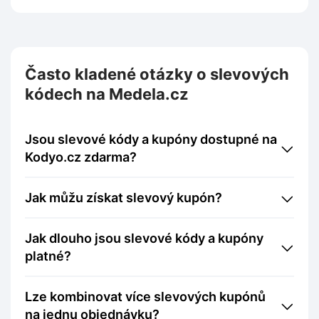
Často kladené otázky o slevových
kódech na Medela.cz
Jsou slevové kódy a kupóny dostupné na
Kodyo.cz zdarma?
Jak můžu získat slevový kupón?
Jak dlouho jsou slevové kódy a kupóny
platné?
Lze kombinovat více slevových kupónů
na jednu objednávku?