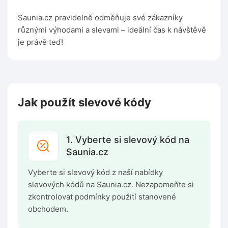
Saunia.cz pravidelně odměňuje své zákazníky
různými výhodami a slevami – ideální čas k návštěvě
je právě teď!
Jak použít slevové kódy
1. Vyberte si slevový kód na
Saunia.cz
Vyberte si slevový kód z naší nabídky
slevových kódů na Saunia.cz. Nezapomeňte si
zkontrolovat podmínky použití stanovené
obchodem.