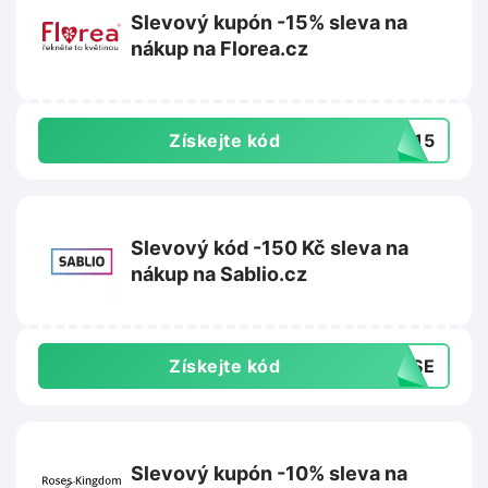
Slevový kupón -15% sleva na
nákup na Florea.cz
Získejte kód
TA15
Slevový kód -150 Kč sleva na
nákup na Sablio.cz
Získejte kód
0VSE
Slevový kupón -10% sleva na