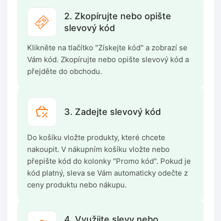
2. Zkopírujte nebo opište
slevový kód
Klikněte na tlačítko "Získejte kód" a zobrazí se
Vám kód. Zkopírujte nebo opište slevový kód a
přejděte do obchodu.
3. Zadejte slevový kód
Do košíku vložte produkty, které chcete
nakoupit. V nákupním košíku vložte nebo
přepište kód do kolonky "Promo kód". Pokud je
kód platný, sleva se Vám automaticky odečte z
ceny produktu nebo nákupu.
4. Využijte slevy nebo