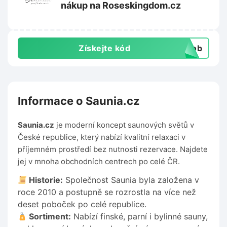
nákup na Roseskingdom.cz
Získejte kód
csob
Informace o Saunia.cz
Saunia.cz
je moderní koncept saunových světů v
České republice, který nabízí kvalitní relaxaci v
příjemném prostředí bez nutnosti rezervace. Najdete
jej v mnoha obchodních centrech po celé ČR.
Historie:
Společnost Saunia byla založena v
roce 2010 a postupně se rozrostla na více než
deset poboček po celé republice.
Sortiment:
Nabízí finské, parní i bylinné sauny,