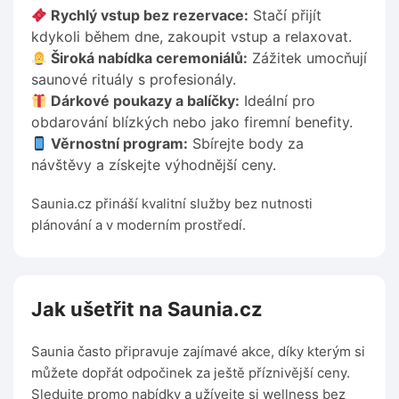
Rychlý vstup bez rezervace:
Stačí přijít
kdykoli během dne, zakoupit vstup a relaxovat.
Široká nabídka ceremoniálů:
Zážitek umocňují
saunové rituály s profesionály.
Dárkové poukazy a balíčky:
Ideální pro
obdarování blízkých nebo jako firemní benefity.
Věrnostní program:
Sbírejte body za
návštěvy a získejte výhodnější ceny.
Saunia.cz přináší kvalitní služby bez nutnosti
plánování a v moderním prostředí.
Jak ušetřit na Saunia.cz
Saunia často připravuje zajímavé akce, díky kterým si
můžete dopřát odpočinek za ještě příznivější ceny.
Sledujte promo nabídky a užívejte si wellness bez