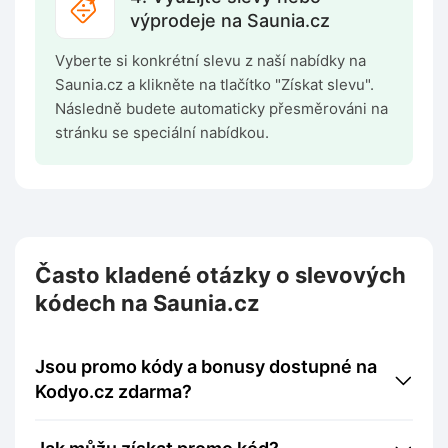
výprodeje na Saunia.cz
Vyberte si konkrétní slevu z naší nabídky na
Saunia.cz a klikněte na tlačítko "Získat slevu".
Následně budete automaticky přesměrováni na
stránku se speciální nabídkou.
Často kladené otázky o slevových
kódech na Saunia.cz
Jsou promo kódy a bonusy dostupné na
Kodyo.cz zdarma?