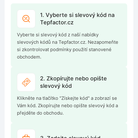
1. Vyberte si slevový kód na
Tepfactor.cz
Vyberte si slevový kód z naší nabídky
slevových kódů na Tepfactor.cz. Nezapomeňte
si zkontrolovat podmínky použití stanovené
obchodem.
2. Zkopírujte nebo opište
slevový kód
Klikněte na tlačítko "Získejte kód" a zobrazí se
Vám kód. Zkopírujte nebo opište slevový kód a
přejděte do obchodu.