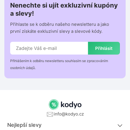
Nenechte si ujít exkluzivní kupóny
a slevy!
Přihlaste se k odběru našeho newsletteru a jako
první získáte exkluzivní slevy a slevové kódy.
Přihlásit
Přihlášením k odběru newsletteru souhlasím se zpracováním
osobních údajů.
info@kodyo.cz
Nejlepší slevy