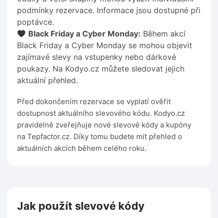
podmínky rezervace. Informace jsou dostupné při
poptávce.
Black Friday a Cyber Monday:
Během akcí
Black Friday a Cyber Monday se mohou objevit
zajímavé slevy na vstupenky nebo dárkové
poukazy. Na Kodyo.cz můžete sledovat jejich
aktuální přehled.
Před dokončením rezervace se vyplatí ověřit
dostupnost aktuálního slevového kódu. Kodyo.cz
pravidelně zveřejňuje nové slevové kódy a kupóny
na Tepfactor.cz. Díky tomu budete mít přehled o
aktuálních akcích během celého roku.
Jak použít slevové kódy