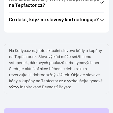
na Tepfactor.cz?
Co dělat, když mi slevový kód nefunguje?
Na Kodyo.cz najdete aktuální slevové kódy a kupóny
na Tepfactor.cz. Slevový kód může snížit cenu
vstupenek, dárkových poukazů nebo týmových her.
Sledujte aktuální akce během celého roku a
rezervujte si dobrodružný zážitek. Objevte slevové
kódy a kupóny na Tepfactor.cz a vyzkoušejte týmové
výzvy inspirované Pevností Boyard.