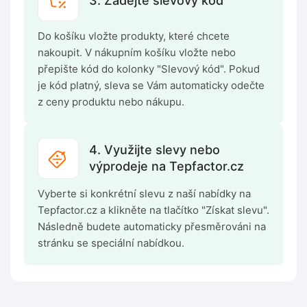
3. Zadejte slevový kód
Do košíku vložte produkty, které chcete
nakoupit. V nákupním košíku vložte nebo
přepište kód do kolonky "Slevový kód". Pokud
je kód platný, sleva se Vám automaticky odečte
z ceny produktu nebo nákupu.
4. Využijte slevy nebo
výprodeje na Tepfactor.cz
Vyberte si konkrétní slevu z naší nabídky na
Tepfactor.cz a klikněte na tlačítko "Získat slevu".
Následně budete automaticky přesměrováni na
stránku se speciální nabídkou.